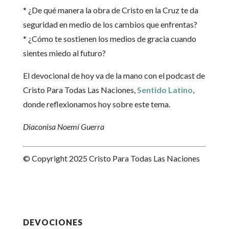
* ¿De qué manera la obra de Cristo en la Cruz te da
seguridad en medio de los cambios que enfrentas?
* ¿Cómo te sostienen los medios de gracia cuando
sientes miedo al futuro?
El devocional de hoy va de la mano con el podcast de
Cristo Para Todas Las Naciones,
Sentido Latino
,
donde reflexionamos hoy sobre este tema.
Diaconisa Noemí Guerra
© Copyright 2025 Cristo Para Todas Las Naciones
DEVOCIONES