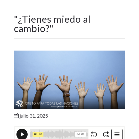
"
¿Tienes miedo al
cambio?
"
julio 31, 2025
