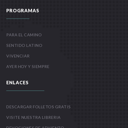
PROGRAMAS
PARA EL CAMINO
SENTIDO LATINO
VIVENCIAR
AYER HOY Y SIEMPRE
ENLACES
DESCARGAR FOLLETOS GRATIS
VISITE NUESTRA LIBRERIA
DEVOCIONES DE ADVIENTO