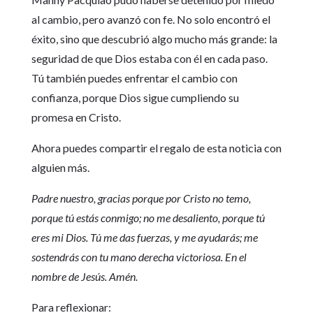
al cambio, pero avanzó con fe. No solo encontró el
éxito, sino que descubrió algo mucho más grande: la
seguridad de que Dios estaba con él en cada paso.
Tú también puedes enfrentar el cambio con
confianza, porque Dios sigue cumpliendo su
promesa en Cristo.
Ahora puedes compartir el regalo de esta noticia con
alguien más.
Padre nuestro, gracias porque por Cristo no temo,
porque tú estás conmigo; no me desaliento, porque tú
eres mi Dios. Tú me das fuerzas, y me ayudarás; me
sostendrás con tu mano derecha victoriosa. En el
nombre de Jesús. Amén.
Para reflexionar: