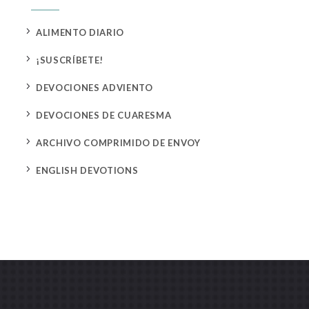
5
ALIMENTO DIARIO
5
¡SUSCRÍBETE!
5
DEVOCIONES ADVIENTO
5
DEVOCIONES DE CUARESMA
5
ARCHIVO COMPRIMIDO DE ENVOY
5
ENGLISH DEVOTIONS