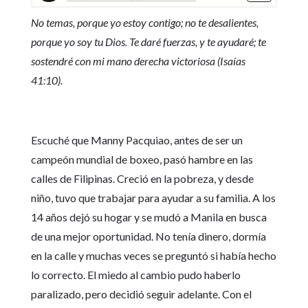
No temas, porque yo estoy contigo; no te desalientes,
porque yo soy tu Dios. Te daré fuerzas, y te ayudaré; te
sostendré con mi mano derecha victoriosa (Isaías
41:10).
Escuché que Manny Pacquiao, antes de ser un
campeón mundial de boxeo, pasó hambre en las
calles de Filipinas. Creció en la pobreza, y desde
niño, tuvo que trabajar para ayudar a su familia. A los
14 años dejó su hogar y se mudó a Manila en busca
de una mejor oportunidad. No tenía dinero, dormía
en la calle y muchas veces se preguntó si había hecho
lo correcto. El miedo al cambio pudo haberlo
paralizado, pero decidió seguir adelante. Con el