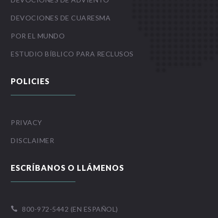
DEVOCIONES DE CUARESMA
POR EL MUNDO
ESTUDIO BÍBLICO PARA RECLUSOS
POLICIES
PRIVACY
DISCLAIMER
ESCRÍBANOS O LLÁMENOS
800-972-5442 (EN ESPAÑOL)
