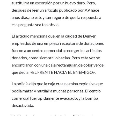
sustituiría un escorpión por un huevo duro. Pero,
después de leer un artículo publicado por AP hace
unos días, no estoy tan seguro de que la respuesta a
esa pregunta sea tan obvia.
El artículo menciona que, en la ciudad de Denver,
empleados de una empresa receptora de donaciones
fueron a un centro comercial a recoger los artículos
donados, como siempre lo hacían. Pero esta vez se
encontraron con una caja rectangular, de color verde,
que decía: «EL FRENTE HACIA EL ENEMIGO».
La policía dijo que la caja era una mina explosiva que
podía matar y mutilar a muchas personas. El centro
comercial fue rápidamente evacuado, y la bomba
desactivada.