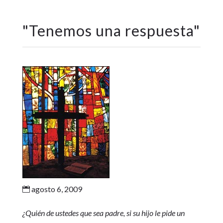
"
Tenemos una respuesta
"
agosto 6, 2009

¿Quién de ustedes que sea padre, si su hijo le pide un