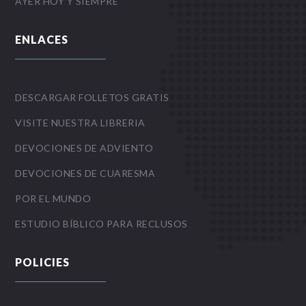
AYER HOY Y SIEMPRE
ENLACES
DESCARGAR FOLLETOS GRATIS
VISITE NUESTRA LIBRERIA
DEVOCIONES DE ADVIENTO
DEVOCIONES DE CUARESMA
POR EL MUNDO
ESTUDIO BÍBLICO PARA RECLUSOS
POLICIES