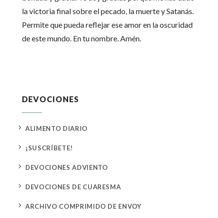
la victoria final sobre el pecado, la muerte y Satanás.
Permite que pueda reflejar ese amor en la oscuridad
de este mundo. En tu nombre. Amén.
DEVOCIONES
5
ALIMENTO DIARIO
5
¡SUSCRÍBETE!
5
DEVOCIONES ADVIENTO
5
DEVOCIONES DE CUARESMA
5
ARCHIVO COMPRIMIDO DE ENVOY