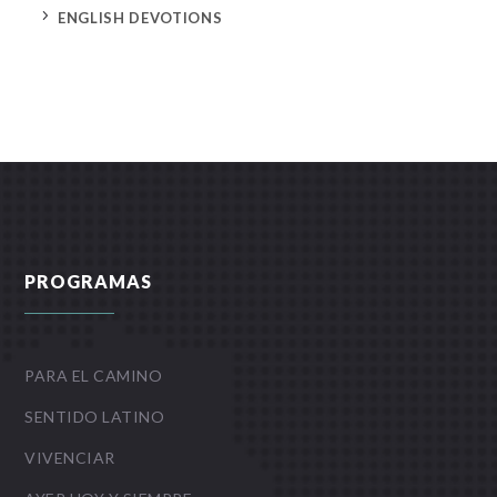
5
ENGLISH DEVOTIONS
PROGRAMAS
PARA EL CAMINO
SENTIDO LATINO
VIVENCIAR