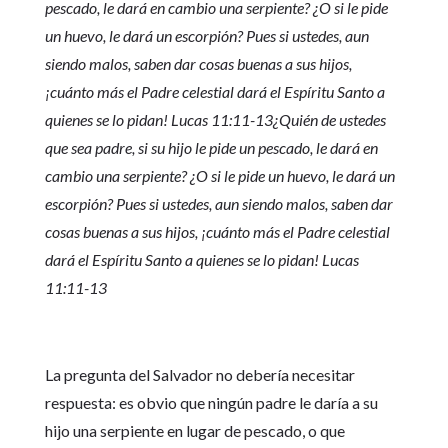
pescado, le dará en cambio una serpiente? ¿O si le pide
un huevo, le dará un escorpión? Pues si ustedes, aun
siendo malos, saben dar cosas buenas a sus hijos,
¡cuánto más el Padre celestial dará el Espíritu Santo a
quienes se lo pidan! Lucas 11:11-13¿Quién de ustedes
que sea padre, si su hijo le pide un pescado, le dará en
cambio una serpiente? ¿O si le pide un huevo, le dará un
escorpión? Pues si ustedes, aun siendo malos, saben dar
cosas buenas a sus hijos, ¡cuánto más el Padre celestial
dará el Espíritu Santo a quienes se lo pidan! Lucas
11:11-13
La pregunta del Salvador no debería necesitar
respuesta: es obvio que ningún padre le daría a su
hijo una serpiente en lugar de pescado, o que