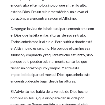
encontraba el templo, sino porque allí, en lo alto,
estaba Dios. Era un subir metafórico, un elevar el
corazón para encontrarse con el Altísimo.
Despegar la vida de lo habitual para encontrarse con
el Dios que habita en las alturas, de eso se trata.
Todos anhelamos ir al cielo. Pero subir a donde está
el Altísimo no es sencillo. No porque el camino sea
sinuoso y empinado y requiera mucho esfuerzo, sino
porque solo pueden subir al monte santo los que
tienen un corazón puro y limpio. Y ante esta
imposibilidad para el mortal, Dios, que anhela este
encuentro, decide bajar desde las alturas.
El Adviento nos habla de la venida de Dios hecho
hombre en Jesús, que vino para dar su vida por
nosotros y así hacer posible que subamos al cielo,