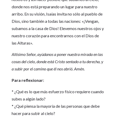
donde nos está preparando un lugar para nuestro
arribo. En su visión, Isaías invita no sólo al pueblo de
Dios, sino también a todas las naciones: «¡Vengan,
subamos a la casa de Dios! Elevemos nuestros ojos y
nuestro corazón para encontrarnos con el Dios de
las Alturas».
Altísimo Señor, ayúdanos a poner nuestra mirada en las
cosas del cielo, donde está Cristo sentado a tu derecha, y
a subir por el camino que él nos abrió. Amén.
Para reflexionar:
* ¿Qué es lo que más esfuerzo físico requiere cuando
subes a algún lado?
* ¿Qué piensa la mayoría de las personas que debe
hacer para subir al cielo?