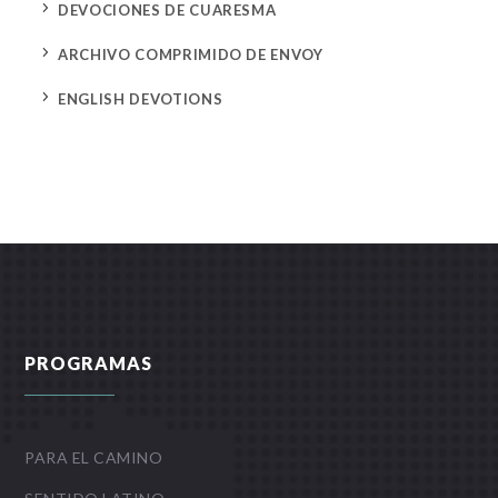
5
DEVOCIONES DE CUARESMA
5
ARCHIVO COMPRIMIDO DE ENVOY
5
ENGLISH DEVOTIONS
PROGRAMAS
PARA EL CAMINO