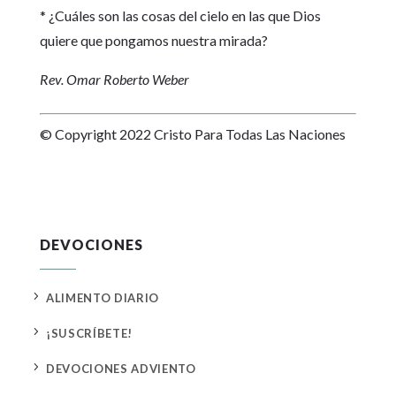
* ¿Cuáles son las cosas del cielo en las que Dios
quiere que pongamos nuestra mirada?
Rev. Omar Roberto Weber
© Copyright 2022 Cristo Para Todas Las Naciones
DEVOCIONES
5
ALIMENTO DIARIO
5
¡SUSCRÍBETE!
5
DEVOCIONES ADVIENTO