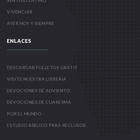
SENTIDO LATINO
VIVENCIAR
AYER HOY Y SIEMPRE
ENLACES
DESCARGAR FOLLETOS GRATIS
VISITE NUESTRA LIBRERIA
DEVOCIONES DE ADVIENTO
DEVOCIONES DE CUARESMA
POR EL MUNDO
ESTUDIO BÍBLICO PARA RECLUSOS