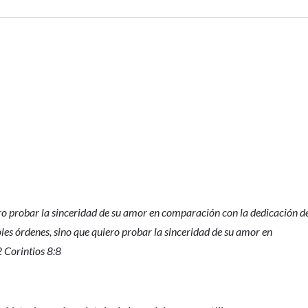
ero probar la sinceridad de su amor en comparación con la dedicación d
les órdenes, sino que quiero probar la sinceridad de su amor en
 Corintios 8:8