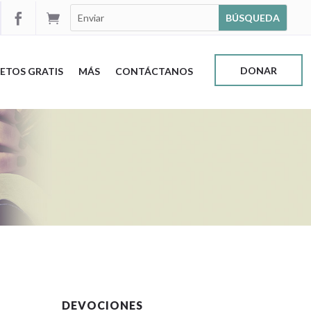


DONAR
ETOS GRATIS
MÁS
CONTÁCTANOS
DEVOCIONES