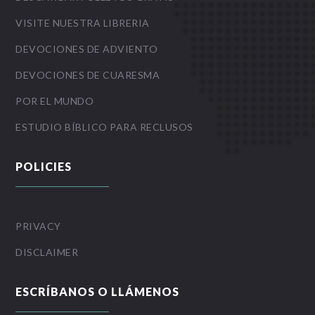
VISITE NUESTRA LIBRERIA
DEVOCIONES DE ADVIENTO
DEVOCIONES DE CUARESMA
POR EL MUNDO
ESTUDIO BÍBLICO PARA RECLUSOS
POLICIES
PRIVACY
DISCLAIMER
ESCRÍBANOS O LLÁMENOS