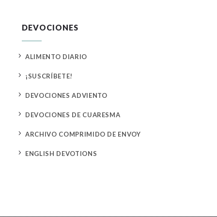
DEVOCIONES
5
ALIMENTO DIARIO
5
¡SUSCRÍBETE!
5
DEVOCIONES ADVIENTO
5
DEVOCIONES DE CUARESMA
5
ARCHIVO COMPRIMIDO DE ENVOY
5
ENGLISH DEVOTIONS