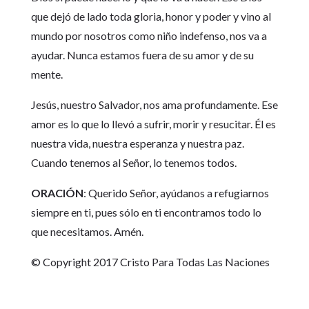
que dejó de lado toda gloria, honor y poder y vino al
mundo por nosotros como niño indefenso, nos va a
ayudar. Nunca estamos fuera de su amor y de su
mente.
Jesús, nuestro Salvador, nos ama profundamente. Ese
amor es lo que lo llevó a sufrir, morir y resucitar. Él es
nuestra vida, nuestra esperanza y nuestra paz.
Cuando tenemos al Señor, lo tenemos todos.
ORACIÓN
: Querido Señor, ayúdanos a refugiarnos
siempre en ti, pues sólo en ti encontramos todo lo
que necesitamos. Amén.
© Copyright 2017 Cristo Para Todas Las Naciones