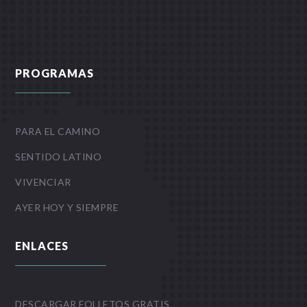
PROGRAMAS
PARA EL CAMINO
SENTIDO LATINO
VIVENCIAR
AYER HOY Y SIEMPRE
ENLACES
DESCARGAR FOLLETOS GRATIS