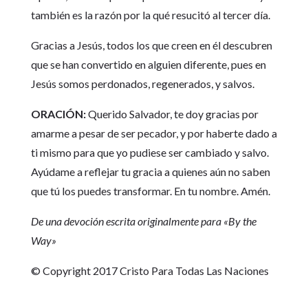
también es la razón por la qué resucitó al tercer día.
Gracias a Jesús, todos los que creen en él descubren
que se han convertido en alguien diferente, pues en
Jesús somos perdonados, regenerados, y salvos.
ORACIÓN:
Querido Salvador, te doy gracias por
amarme a pesar de ser pecador, y por haberte dado a
ti mismo para que yo pudiese ser cambiado y salvo.
Ayúdame a reflejar tu gracia a quienes aún no saben
que tú los puedes transformar. En tu nombre. Amén.
De una devoción escrita originalmente para «By the
Way»
© Copyright 2017 Cristo Para Todas Las Naciones