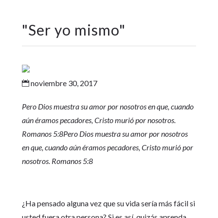
"
Ser yo mismo
"
noviembre 30, 2017

Pero Dios muestra su amor por nosotros en que, cuando
aún éramos pecadores, Cristo murió por nosotros.
Romanos 5:8Pero Dios muestra su amor por nosotros
en que, cuando aún éramos pecadores, Cristo murió por
nosotros. Romanos 5:8
¿Ha pensado alguna vez que su vida sería más fácil si
usted fuera otra persona? Si es así, quizás aprenda