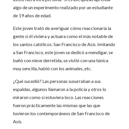
algo de un experimento realizado por un estudiante
de 19 años de edad.
Este joven trató de averiguar cómo reaccionaría la
gente si él viviera y actuara como el más notable de
los santos católicos: San Francisco de Asís. Imitando
a San Francisco, este joven se dedicó a mendigar, se
bañó con nieve derretida, se vistió con una túnica
muy sencilla, habló con los animales, etc.
¿Qué sucedió? Las personas susurraban a sus
espaldas, algunos llamaron a la policía y otros lo
miraron como si estuviera loco. Las reacciones
fueron prácticamente las mismas que las que
tuvieron los contemporáneos de San Francisco de
Asís.