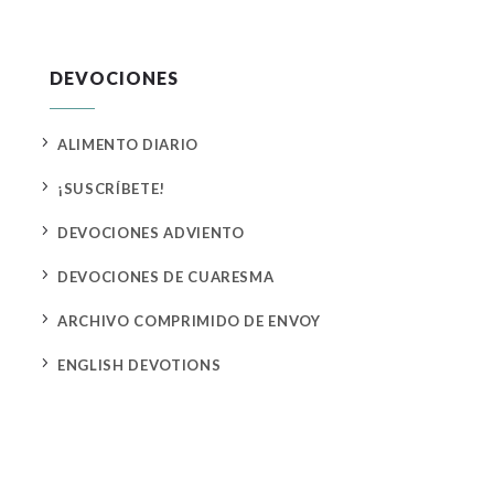
DEVOCIONES
5
ALIMENTO DIARIO
5
¡SUSCRÍBETE!
5
DEVOCIONES ADVIENTO
5
DEVOCIONES DE CUARESMA
5
ARCHIVO COMPRIMIDO DE ENVOY
5
ENGLISH DEVOTIONS