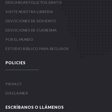
DESCARGAR FOLLETOS GRATIS
VISITE NUESTRA LIBRERIA
DEVOCIONES DE ADVIENTO
DEVOCIONES DE CUARESMA
POR EL MUNDO
ESTUDIO BÍBLICO PARA RECLUSOS
POLICIES
PRIVACY
DISCLAIMER
ESCRÍBANOS O LLÁMENOS