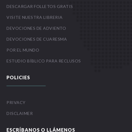
DESCARGAR FOLLETOS GRATIS
VISITE NUESTRA LIBRERIA
DEVOCIONES DE ADVIENTO
DEVOCIONES DE CUARESMA
POR EL MUNDO
ESTUDIO BÍBLICO PARA RECLUSOS
POLICIES
PRIVACY
DISCLAIMER
ESCRÍBANOS O LLÁMENOS