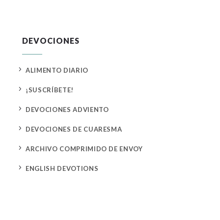
DEVOCIONES
5
ALIMENTO DIARIO
5
¡SUSCRÍBETE!
5
DEVOCIONES ADVIENTO
5
DEVOCIONES DE CUARESMA
5
ARCHIVO COMPRIMIDO DE ENVOY
5
ENGLISH DEVOTIONS