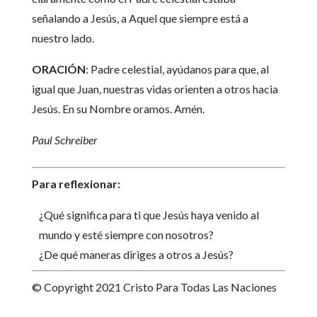
señalando a Jesús, a Aquel que siempre está a
nuestro lado.
ORACIÓN
: Padre celestial, ayúdanos para que, al
igual que Juan, nuestras vidas orienten a otros hacia
Jesús. En su Nombre oramos. Amén.
Paul Schreiber
Para reflexionar:
¿Qué significa para ti que Jesús haya venido al
mundo y esté siempre con nosotros?
¿De qué maneras diriges a otros a Jesús?
© Copyright 2021 Cristo Para Todas Las Naciones