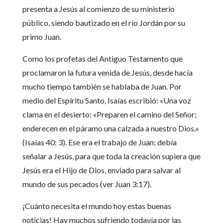
presenta a Jesús al comienzo de su ministerio
público, siendo bautizado en el río Jordán por su
primo Juan.
Como los profetas del Antiguo Testamento que
proclamaron la futura venida de Jesús, desde hacía
mucho tiempo también se hablaba de Juan. Por
medio del Espíritu Santo, Isaías escribió: «Una voz
clama en el desierto: «Preparen el camino del Señor;
enderecen en el páramo una calzada a nuestro Dios.»
(Isaías 40: 3). Ese era el trabajo de Juan: debía
señalar a Jesús, para que toda la creación supiera que
Jesús era el Hijo de Dios, enviado para salvar al
mundo de sus pecados (ver Juan 3:17).
¡Cuánto necesita el mundo hoy estas buenas
noticias! Hay muchos sufriendo todavía por las