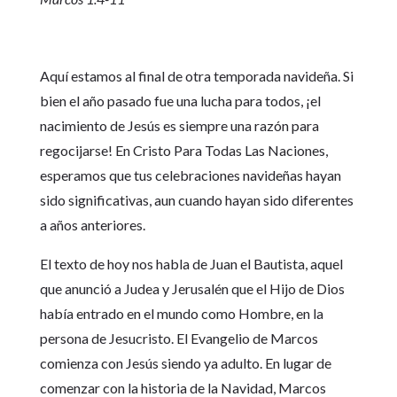
Aquí estamos al final de otra temporada navideña. Si
bien el año pasado fue una lucha para todos, ¡el
nacimiento de Jesús es siempre una razón para
regocijarse! En Cristo Para Todas Las Naciones,
esperamos que tus celebraciones navideñas hayan
sido significativas, aun cuando hayan sido diferentes
a años anteriores.
El texto de hoy nos habla de Juan el Bautista, aquel
que anunció a Judea y Jerusalén que el Hijo de Dios
había entrado en el mundo como Hombre, en la
persona de Jesucristo. El Evangelio de Marcos
comienza con Jesús siendo ya adulto. En lugar de
comenzar con la historia de la Navidad, Marcos