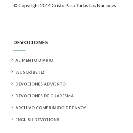
© Copyright 2014 Cristo Para Todas Las Naciones
DEVOCIONES
5
ALIMENTO DIARIO
5
¡SUSCRÍBETE!
5
DEVOCIONES ADVIENTO
5
DEVOCIONES DE CUARESMA
5
ARCHIVO COMPRIMIDO DE ENVOY
5
ENGLISH DEVOTIONS