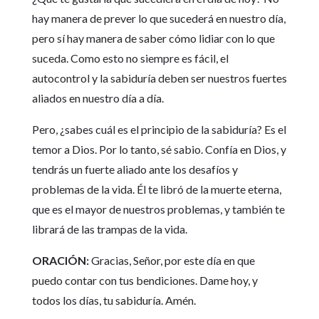
hay manera de prever lo que sucederá en nuestro día,
pero sí hay manera de saber cómo lidiar con lo que
suceda. Como esto no siempre es fácil, el
autocontrol y la sabiduría deben ser nuestros fuertes
aliados en nuestro día a día.
Pero, ¿sabes cuál es el principio de la sabiduría? Es el
temor a Dios. Por lo tanto, sé sabio. Confía en Dios, y
tendrás un fuerte aliado ante los desafíos y
problemas de la vida. Él te libró de la muerte eterna,
que es el mayor de nuestros problemas, y también te
librará de las trampas de la vida.
ORACIÓN:
Gracias, Señor, por este día en que
puedo contar con tus bendiciones. Dame hoy, y
todos los días, tu sabiduría. Amén.