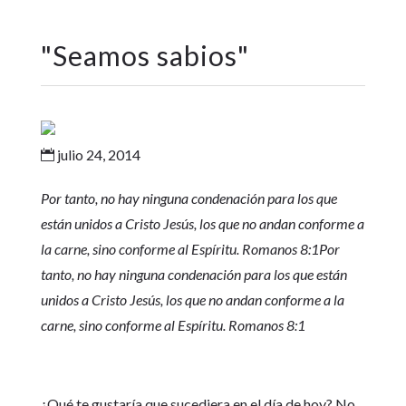
"
Seamos sabios
"
julio 24, 2014

Por tanto, no hay ninguna condenación para los que
están unidos a Cristo Jesús, los que no andan conforme a
la carne, sino conforme al Espíritu. Romanos 8:1
Por
tanto, no hay ninguna condenación para los que están
unidos a Cristo Jesús, los que no andan conforme a la
carne, sino conforme al Espíritu. Romanos 8:1
¿Qué te gustaría que sucediera en el día de hoy? No