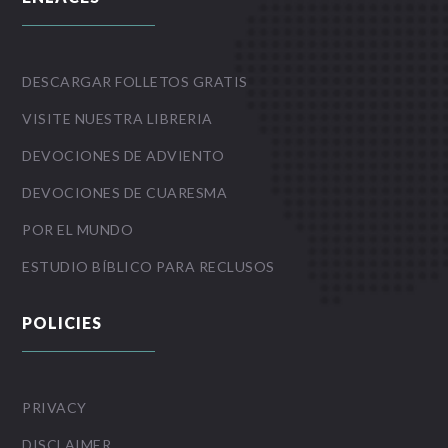
DESCARGAR FOLLETOS GRATIS
VISITE NUESTRA LIBRERIA
DEVOCIONES DE ADVIENTO
DEVOCIONES DE CUARESMA
POR EL MUNDO
ESTUDIO BÍBLICO PARA RECLUSOS
POLICIES
PRIVACY
DISCLAIMER