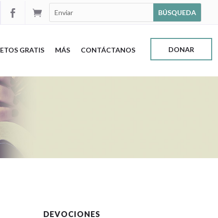


DONAR
ETOS GRATIS
MÁS
CONTÁCTANOS
DEVOCIONES