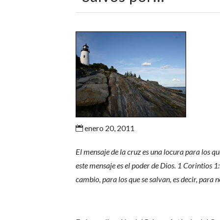
enero 20, 2011

El mensaje de la cruz es una locura para los que
este mensaje es el poder de Dios. 1 Corintios 1
cambio, para los que se salvan, es decir, para 