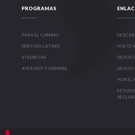
PROGRAMAS
ENLAC
PARA EL CAMINO
DESCAR
SENTIDO LATINO
VISITE 
VIVENCIAR
DEVOCI
AYER HOY Y SIEMPRE
DEVOCI
POR EL
ESTUDI
RECLUS