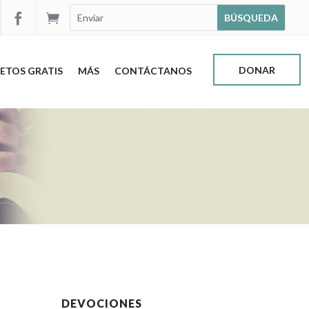


DONAR
ETOS GRATIS
MÁS
CONTÁCTANOS
DEVOCIONES