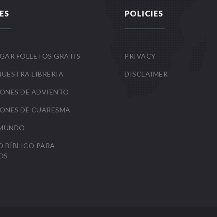
ES
POLICIES
GAR FOLLETOS GRATIS
PRIVACY
NUESTRA LIBRERIA
DISCLAIMER
ONES DE ADVIENTO
ONES DE CUARESMA
 MUNDO
O BÍBLICO PARA
OS