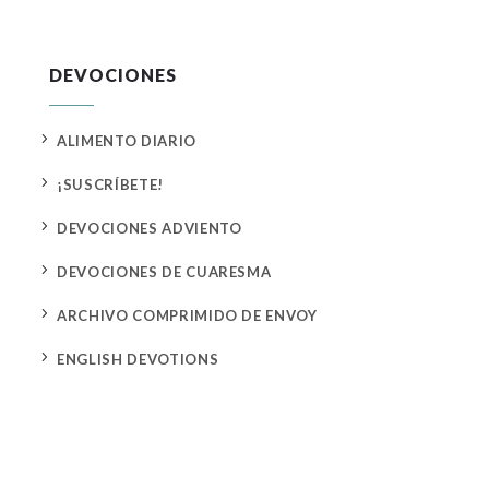
DEVOCIONES
5
ALIMENTO DIARIO
5
¡SUSCRÍBETE!
5
DEVOCIONES ADVIENTO
5
DEVOCIONES DE CUARESMA
5
ARCHIVO COMPRIMIDO DE ENVOY
5
ENGLISH DEVOTIONS