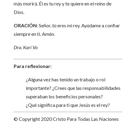
más morirá. Él es tu rey y te quiere en el reino de
Dios.
ORACIÓN
: Señor, tú eres mi rey. Ayúdame a confiar
siempre en ti. Amén.
Dra. Kari Vo
Para reflexionar:
¿Alguna vez has tenido un trabajo o rol
importante? ¿Crees que las responsabilidades
superaban los beneficios personales?
¿Qué significa para ti que Jesús es el rey?
© Copyright 2020 Cristo Para Todas Las Naciones