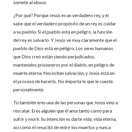
somete al abuso.
¿Por qué? Porque Jesús es un verdadero rey, y él
sabe que el verdadero propósito de un rey es cuidar
a su pueblo. Si el pueblo está en peligro, la función
del rey es salvarlo. Y Jesús ve muy claramente que el
pueblo de Dios está en peligro. Los seres humanos
que Dios creó están siendo perjudicados,
mantenidos prisioneros por el diablo, en peligro de
muerte eterna. Necesitan salvación, y Jesús está en
el proceso de hacerlo. No importa lo que le cueste
personalmente.
Tú también eres una de las personas que Jesús vino a
rescatar. Eres alguien que él ama tanto como para
sufrir y morir. Su intención es darte vida, vida eterna,
así como él resucitó de entre los muertos y nunca