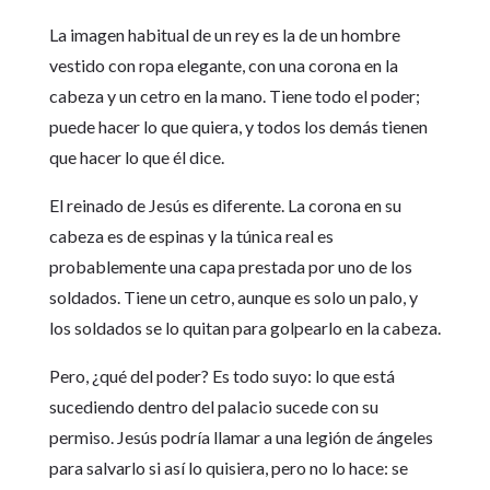
La imagen habitual de un rey es la de un hombre
vestido con ropa elegante, con una corona en la
cabeza y un cetro en la mano. Tiene todo el poder;
puede hacer lo que quiera, y todos los demás tienen
que hacer lo que él dice.
El reinado de Jesús es diferente. La corona en su
cabeza es de espinas y la túnica real es
probablemente una capa prestada por uno de los
soldados. Tiene un cetro, aunque es solo un palo, y
los soldados se lo quitan para golpearlo en la cabeza.
Pero, ¿qué del poder? Es todo suyo: lo que está
sucediendo dentro del palacio sucede con su
permiso. Jesús podría llamar a una legión de ángeles
para salvarlo si así lo quisiera, pero no lo hace: se