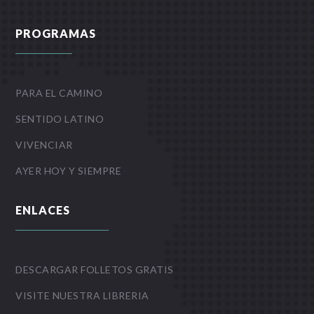
PROGRAMAS
PARA EL CAMINO
SENTIDO LATINO
VIVENCIAR
AYER HOY Y SIEMPRE
ENLACES
DESCARGAR FOLLETOS GRATIS
VISITE NUESTRA LIBRERIA