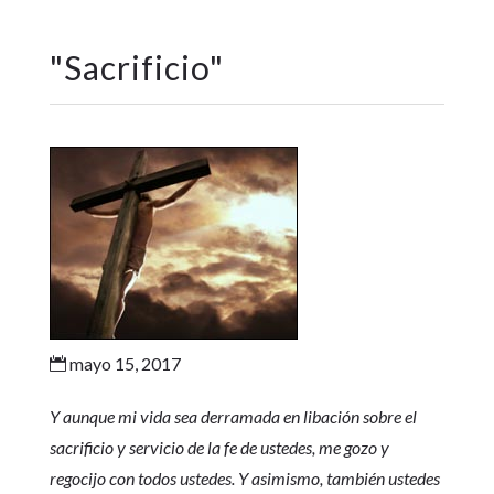
"
Sacrificio
"
mayo 15, 2017

Y aunque mi vida sea derramada en libación sobre el
sacrificio y servicio de la fe de ustedes, me gozo y
regocijo con todos ustedes. Y asimismo, también ustedes