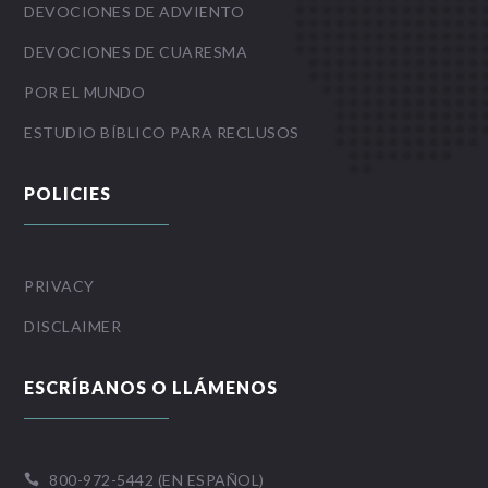
DEVOCIONES DE ADVIENTO
DEVOCIONES DE CUARESMA
POR EL MUNDO
ESTUDIO BÍBLICO PARA RECLUSOS
POLICIES
PRIVACY
DISCLAIMER
ESCRÍBANOS O LLÁMENOS
800-972-5442 (EN ESPAÑOL)
