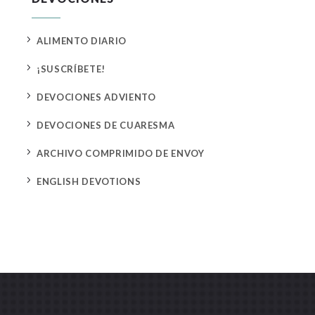
5
ALIMENTO DIARIO
5
¡SUSCRÍBETE!
5
DEVOCIONES ADVIENTO
5
DEVOCIONES DE CUARESMA
5
ARCHIVO COMPRIMIDO DE ENVOY
5
ENGLISH DEVOTIONS