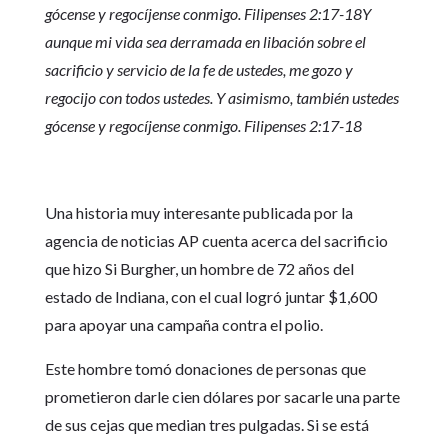
gócense y regocíjense conmigo. Filipenses 2:17-18Y
aunque mi vida sea derramada en libación sobre el
sacrificio y servicio de la fe de ustedes, me gozo y
regocijo con todos ustedes. Y asimismo, también ustedes
gócense y regocíjense conmigo. Filipenses 2:17-18
Una historia muy interesante publicada por la
agencia de noticias AP cuenta acerca del sacrificio
que hizo Si Burgher, un hombre de 72 años del
estado de Indiana, con el cual logró juntar $1,600
para apoyar una campaña contra el polio.
Este hombre tomó donaciones de personas que
prometieron darle cien dólares por sacarle una parte
de sus cejas que median tres pulgadas. Si se está