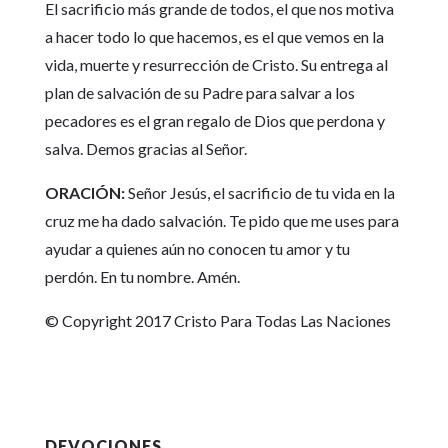
El sacrificio más grande de todos, el que nos motiva
a hacer todo lo que hacemos, es el que vemos en la
vida, muerte y resurrección de Cristo. Su entrega al
plan de salvación de su Padre para salvar a los
pecadores es el gran regalo de Dios que perdona y
salva. Demos gracias al Señor.
ORACIÓN:
Señor Jesús, el sacrificio de tu vida en la
cruz me ha dado salvación. Te pido que me uses para
ayudar a quienes aún no conocen tu amor y tu
perdón. En tu nombre. Amén.
© Copyright 2017 Cristo Para Todas Las Naciones
DEVOCIONES