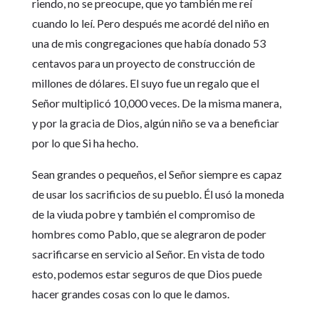
riendo, no se preocupe, que yo también me reí
cuando lo leí. Pero después me acordé del niño en
una de mis congregaciones que había donado 53
centavos para un proyecto de construcción de
millones de dólares. El suyo fue un regalo que el
Señor multiplicó 10,000 veces. De la misma manera,
y por la gracia de Dios, algún niño se va a beneficiar
por lo que Si ha hecho.
Sean grandes o pequeños, el Señor siempre es capaz
de usar los sacrificios de su pueblo. Él usó la moneda
de la viuda pobre y también el compromiso de
hombres como Pablo, que se alegraron de poder
sacrificarse en servicio al Señor. En vista de todo
esto, podemos estar seguros de que Dios puede
hacer grandes cosas con lo que le damos.