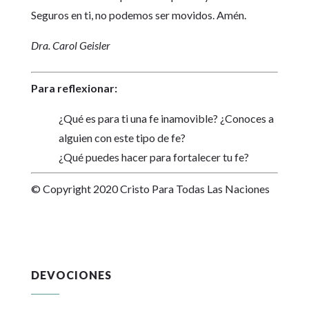
Seguros en ti, no podemos ser movidos. Amén.
Dra. Carol Geisler
Para reflexionar:
¿Qué es para ti una fe inamovible? ¿Conoces a
alguien con este tipo de fe?
¿Qué puedes hacer para fortalecer tu fe?
© Copyright 2020 Cristo Para Todas Las Naciones
DEVOCIONES