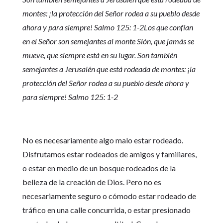
montes: ¡la protección del Señor rodea a su pueblo desde
ahora y para siempre! Salmo 125: 1-2Los que confían
en el Señor son semejantes al monte Sión, que jamás se
mueve, que siempre está en su lugar. Son también
semejantes a Jerusalén que está rodeada de montes: ¡la
protección del Señor rodea a su pueblo desde ahora y
para siempre! Salmo 125: 1-2
No es necesariamente algo malo estar rodeado.
Disfrutamos estar rodeados de amigos y familiares,
o estar en medio de un bosque rodeados de la
belleza de la creación de Dios. Pero no es
necesariamente seguro o cómodo estar rodeado de
tráfico en una calle concurrida, o estar presionado