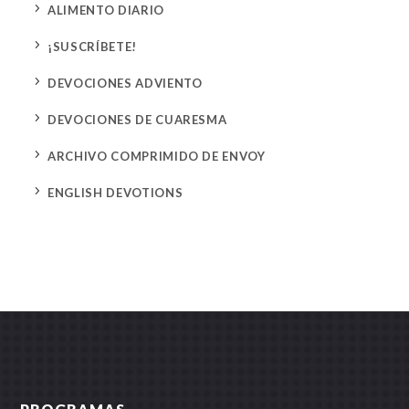
5
ALIMENTO DIARIO
5
¡SUSCRÍBETE!
5
DEVOCIONES ADVIENTO
5
DEVOCIONES DE CUARESMA
5
ARCHIVO COMPRIMIDO DE ENVOY
5
ENGLISH DEVOTIONS