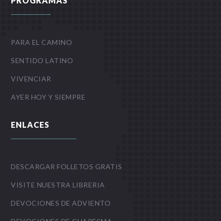
PROGRAMAS
PARA EL CAMINO
SENTIDO LATINO
VIVENCIAR
AYER HOY Y SIEMPRE
ENLACES
DESCARGAR FOLLETOS GRATIS
VISITE NUESTRA LIBRERIA
DEVOCIONES DE ADVIENTO