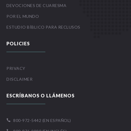
DEVOCIONES DE CUARESMA
POR EL MUNDO
ESTUDIO BÍBLICO PARA RECLUSOS
POLICIES
PRIVACY
DISCLAIMER
ESCRÍBANOS O LLÁMENOS
800-972-5442 (EN ESPAÑOL)
