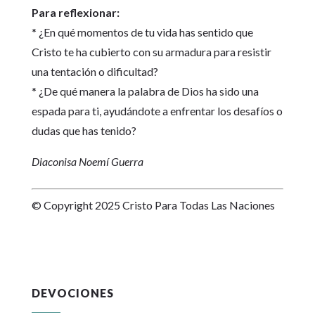
Para reflexionar:
* ¿En qué momentos de tu vida has sentido que
Cristo te ha cubierto con su armadura para resistir
una tentación o dificultad?
* ¿De qué manera la palabra de Dios ha sido una
espada para ti, ayudándote a enfrentar los desafíos o
dudas que has tenido?
Diaconisa Noemí Guerra
© Copyright 2025 Cristo Para Todas Las Naciones
DEVOCIONES