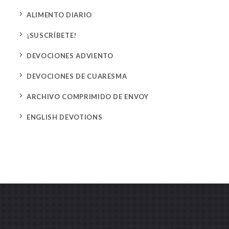
5
ALIMENTO DIARIO
5
¡SUSCRÍBETE!
5
DEVOCIONES ADVIENTO
5
DEVOCIONES DE CUARESMA
5
ARCHIVO COMPRIMIDO DE ENVOY
5
ENGLISH DEVOTIONS