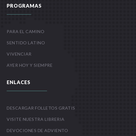
PROGRAMAS
PARA EL CAMINO
SENTIDO LATINO
VIVENCIAR
AYER HOY Y SIEMPRE
ENLACES
DESCARGAR FOLLETOS GRATIS
VISITE NUESTRA LIBRERIA
DEVOCIONES DE ADVIENTO