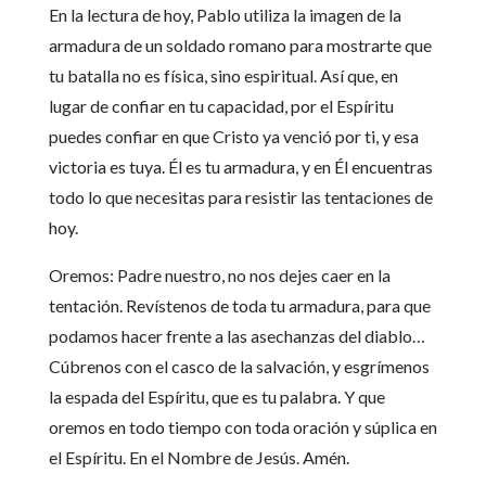
En la lectura de hoy, Pablo utiliza la imagen de la
armadura de un soldado romano para mostrarte que
tu batalla no es física, sino espiritual. Así que, en
lugar de confiar en tu capacidad, por el Espíritu
puedes confiar en que Cristo ya venció por ti, y esa
victoria es tuya. Él es tu armadura, y en Él encuentras
todo lo que necesitas para resistir las tentaciones de
hoy.
Oremos: Padre nuestro, no nos dejes caer en la
tentación. Revístenos de toda tu armadura, para que
podamos hacer frente a las asechanzas del diablo…
Cúbrenos con el casco de la salvación, y esgrímenos
la espada del Espíritu, que es tu palabra. Y que
oremos en todo tiempo con toda oración y súplica en
el Espíritu. En el Nombre de Jesús. Amén.