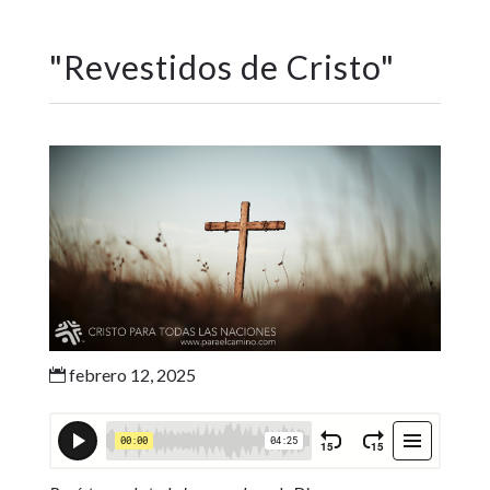
"
Revestidos de Cristo
"
febrero 12, 2025
