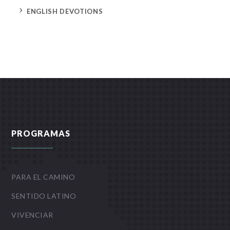
5
ENGLISH DEVOTIONS
PROGRAMAS
PARA EL CAMINO
SENTIDO LATINO
VIVENCIAR