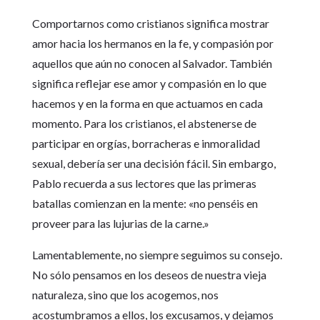
Comportarnos como cristianos significa mostrar
amor hacia los hermanos en la fe, y compasión por
aquellos que aún no conocen al Salvador. También
significa reflejar ese amor y compasión en lo que
hacemos y en la forma en que actuamos en cada
momento. Para los cristianos, el abstenerse de
participar en orgías, borracheras e inmoralidad
sexual, debería ser una decisión fácil. Sin embargo,
Pablo recuerda a sus lectores que las primeras
batallas comienzan en la mente: «no penséis en
proveer para las lujurias de la carne.»
Lamentablemente, no siempre seguimos su consejo.
No sólo pensamos en los deseos de nuestra vieja
naturaleza, sino que los acogemos, nos
acostumbramos a ellos, los excusamos, y dejamos