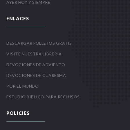
AYER HOY Y SIEMPRE
ENLACES
DESCARGAR FOLLETOS GRATIS
VISITE NUESTRA LIBRERIA
DEVOCIONES DE ADVIENTO
DEVOCIONES DE CUARESMA
POR EL MUNDO
ESTUDIO BÍBLICO PARA RECLUSOS
POLICIES