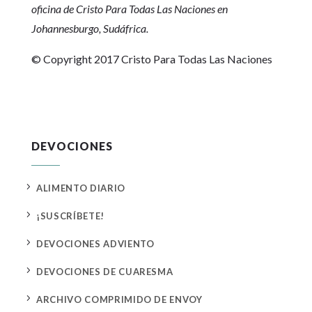
oficina de Cristo Para Todas Las Naciones en
Johannesburgo, Sudáfrica.
© Copyright 2017 Cristo Para Todas Las Naciones
DEVOCIONES
5
ALIMENTO DIARIO
5
¡SUSCRÍBETE!
5
DEVOCIONES ADVIENTO
5
DEVOCIONES DE CUARESMA
5
ARCHIVO COMPRIMIDO DE ENVOY