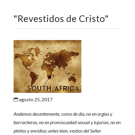
"
Revestidos de Cristo
"
agosto 25, 2017

Andemos decentemente, como de día, no en orgías y
borracheras, no en promiscuidad sexual y lujurias, no en
pleitos y envidias; antes bien, vestíos del Señor