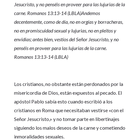
Jesucristo, y no penséis en proveer para las lujurias de la
carne. Romanos 13:13-14 (LBLA)Andemos
decentemente, como de día, no en orgías y borracheras,
no en promiscuidad sexual y lujurias, no en pleitos y
envidias; antes bien, vestíos del Señor Jesucristo, y no
penséis en proveer para las lujurias de la carne.
Romanos 13:13-14 (LBLA)
Los cristianos, no obstante están perdonados por la
misericordia de Dios, están expuestos al pecado. El
apóstol Pablo sabía esto cuando escribió a los
cristianos en Roma que necesitaban vestirse «con el
Señor Jesucristo,» y no tomar parte en libertinajes
siguiendo los malos deseos de la carne y cometiendo
inmoralidades sexuales.