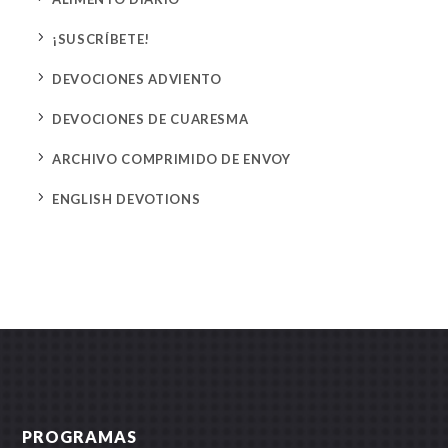
5
¡SUSCRÍBETE!
5
DEVOCIONES ADVIENTO
5
DEVOCIONES DE CUARESMA
5
ARCHIVO COMPRIMIDO DE ENVOY
5
ENGLISH DEVOTIONS
PROGRAMAS