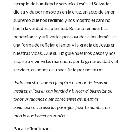
ejemplo de humildad y servicio. Jesús, el Salvador,
dio su vida por nosotros en la cruz, un acto de amor
supremo que nos redimió y nos mostró el camino
hacia la verdadera plenitud. Reconocer nuestras
bendiciones y utilizarlas para ayudar a los demás, es
una forma de reflejar el amor y la gracia de Jesús en
nuestras vidas. Que su luz guíe nuestros pasos y nos
inspire a vivir vidas marcadas por la generosidad y el
servicio, en honor a su sacrificio por nosotros.
Padre nuestro, que el ejemplo y el amor de Jesús nos
inspiren a liderar con bondad y buscar el bienestar de
todos. Ayúdanos a ser conscientes de nuestras
bendiciones y a usarlas para glorificar tu nombre en
todo lo que hacemos. Amén.
Para reflexionar: