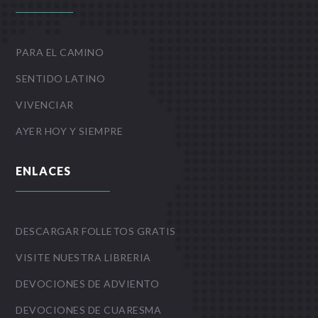
PARA EL CAMINO
SENTIDO LATINO
VIVENCIAR
AYER HOY Y SIEMPRE
ENLACES
DESCARGAR FOLLETOS GRATIS
VISITE NUESTRA LIBRERIA
DEVOCIONES DE ADVIENTO
DEVOCIONES DE CUARESMA