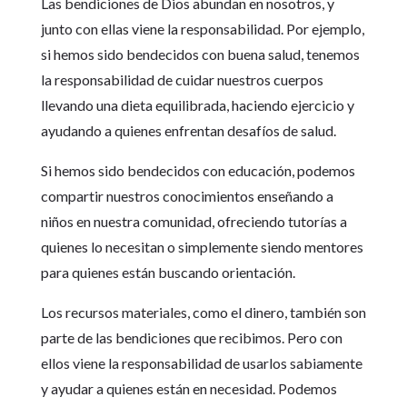
Las bendiciones de Dios abundan en nosotros, y
junto con ellas viene la responsabilidad. Por ejemplo,
si hemos sido bendecidos con buena salud, tenemos
la responsabilidad de cuidar nuestros cuerpos
llevando una dieta equilibrada, haciendo ejercicio y
ayudando a quienes enfrentan desafíos de salud.
Si hemos sido bendecidos con educación, podemos
compartir nuestros conocimientos enseñando a
niños en nuestra comunidad, ofreciendo tutorías a
quienes lo necesitan o simplemente siendo mentores
para quienes están buscando orientación.
Los recursos materiales, como el dinero, también son
parte de las bendiciones que recibimos. Pero con
ellos viene la responsabilidad de usarlos sabiamente
y ayudar a quienes están en necesidad. Podemos