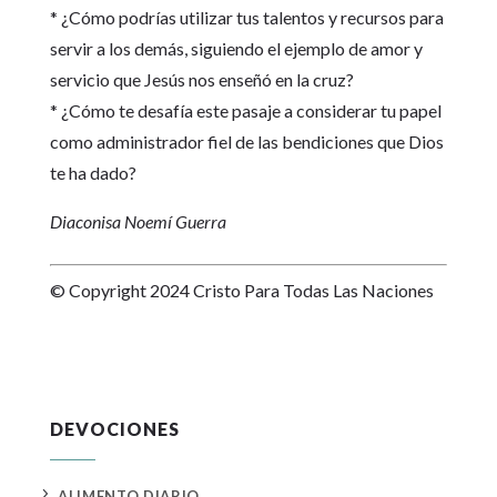
* ¿Cómo podrías utilizar tus talentos y recursos para
servir a los demás, siguiendo el ejemplo de amor y
servicio que Jesús nos enseñó en la cruz?
* ¿Cómo te desafía este pasaje a considerar tu papel
como administrador fiel de las bendiciones que Dios
te ha dado?
Diaconisa Noemí Guerra
© Copyright 2024 Cristo Para Todas Las Naciones
DEVOCIONES
5
ALIMENTO DIARIO