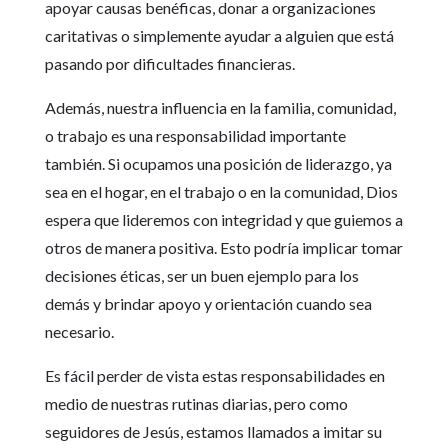
apoyar causas benéficas, donar a organizaciones
caritativas o simplemente ayudar a alguien que está
pasando por dificultades financieras.
Además, nuestra influencia en la familia, comunidad,
o trabajo es una responsabilidad importante
también. Si ocupamos una posición de liderazgo, ya
sea en el hogar, en el trabajo o en la comunidad, Dios
espera que lideremos con integridad y que guiemos a
otros de manera positiva. Esto podría implicar tomar
decisiones éticas, ser un buen ejemplo para los
demás y brindar apoyo y orientación cuando sea
necesario.
Es fácil perder de vista estas responsabilidades en
medio de nuestras rutinas diarias, pero como
seguidores de Jesús, estamos llamados a imitar su