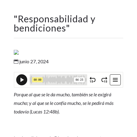
"
Responsabilidad y
bendiciones
"
junio 27, 2024

Porque al que se le da mucho, también se le exigirá
mucho; y al que se le confía mucho, se le pedirá más
todavía (Lucas 12:48b).