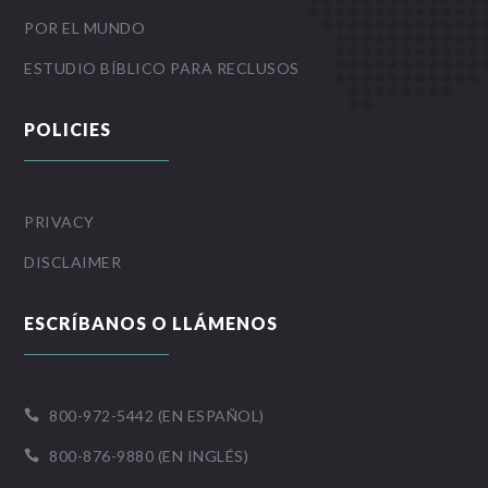
POR EL MUNDO
ESTUDIO BÍBLICO PARA RECLUSOS
POLICIES
PRIVACY
DISCLAIMER
ESCRÍBANOS O LLÁMENOS
800-972-5442 (EN ESPAÑOL)

800-876-9880 (EN INGLÉS)
