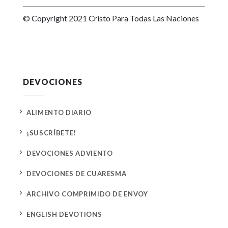
© Copyright 2021 Cristo Para Todas Las Naciones
DEVOCIONES
5
ALIMENTO DIARIO
5
¡SUSCRÍBETE!
5
DEVOCIONES ADVIENTO
5
DEVOCIONES DE CUARESMA
5
ARCHIVO COMPRIMIDO DE ENVOY
5
ENGLISH DEVOTIONS