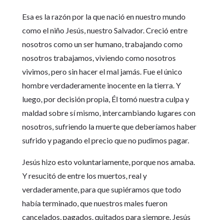
Esa es la razón por la que nació en nuestro mundo
como el niño Jesús, nuestro Salvador. Creció entre
nosotros como un ser humano, trabajando como
nosotros trabajamos, viviendo como nosotros
vivimos, pero sin hacer el mal jamás. Fue el único
hombre verdaderamente inocente en la tierra. Y
luego, por decisión propia, Él tomó nuestra culpa y
maldad sobre sí mismo, intercambiando lugares con
nosotros, sufriendo la muerte que deberíamos haber
sufrido y pagando el precio que no pudimos pagar.
Jesús hizo esto voluntariamente, porque nos amaba.
Y resucitó de entre los muertos, real y
verdaderamente, para que supiéramos que todo
había terminado, que nuestros males fueron
cancelados, pagados, quitados para siempre. Jesús