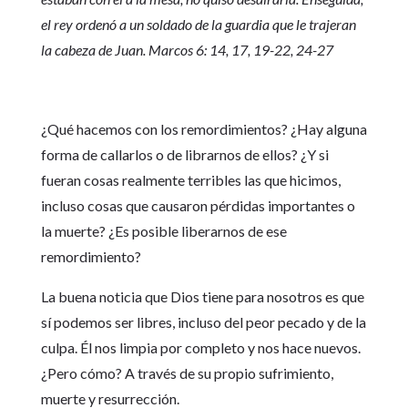
el rey ordenó a un soldado de la guardia que le trajeran
la cabeza de Juan. Marcos 6: 14, 17, 19-22, 24-27
¿Qué hacemos con los remordimientos? ¿Hay alguna
forma de callarlos o de librarnos de ellos? ¿Y si
fueran cosas realmente terribles las que hicimos,
incluso cosas que causaron pérdidas importantes o
la muerte? ¿Es posible liberarnos de ese
remordimiento?
La buena noticia que Dios tiene para nosotros es que
sí podemos ser libres, incluso del peor pecado y de la
culpa. Él nos limpia por completo y nos hace nuevos.
¿Pero cómo? A través de su propio sufrimiento,
muerte y resurrección.