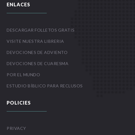
ENLACES
DESCARGAR FOLLETOS GRATIS
VISITE NUESTRA LIBRERIA
DEVOCIONES DE ADVIENTO
DEVOCIONES DE CUARESMA
POR EL MUNDO
ESTUDIO BÍBLICO PARA RECLUSOS
POLICIES
PRIVACY