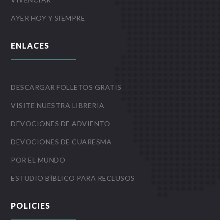
AYER HOY Y SIEMPRE
ENLACES
DESCARGAR FOLLETOS GRATIS
VISITE NUESTRA LIBRERIA
DEVOCIONES DE ADVIENTO
DEVOCIONES DE CUARESMA
POR EL MUNDO
ESTUDIO BÍBLICO PARA RECLUSOS
POLICIES