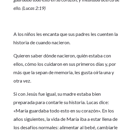
ello. (Lucas 2:19)
A los niños les encanta que sus padres les cuenten la
historia de cuando nacieron.
Quieren saber dónde nacieron, quién estaba con
ellos, cómo los cuidaron en sus primeros días y, por
más que la sepan de memoria, les gusta oírla una y
otra vez.
Si con Jesús fue igual, su madre estaba bien
preparada para contarle su historia. Lucas dice:
«María guardaba todo esto en su corazón». En los
años siguientes, la vida de María iba a estar llena de
los desafíos normales: alimentar al bebé, cambiarle