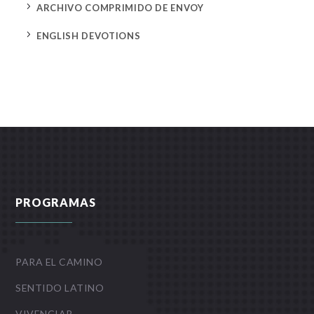
5
ARCHIVO COMPRIMIDO DE ENVOY
5
ENGLISH DEVOTIONS
PROGRAMAS
PARA EL CAMINO
SENTIDO LATINO
VIVENCIAR