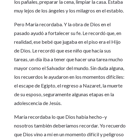
los pañales, preparar la cena, limpiar la casa. Estaba
muy lejos de los ángeles y los milagros en el establo.
Pero María recordaba. Y la obra de Dios en el
pasado ayudó a fortalecer su fe. Le recordó que, en
realidad, ese bebé que jugaba en el piso era el Hijo
de Dios. Le recordó que ese niño que hacía sus
tareas, un día iba a tener que hacer una tarea mucho
mayor como el Salvador del mundo. Sin duda alguna,
los recuerdos le ayudaron en los momentos difíciles:
el escape de Egipto, el regreso a Nazaret, la muerte
de su esposo, seguramente algunas etapas en la
adolescencia de Jesús.
María recordaba lo que Dios había hecho–y
nosotros también deberíamos recordar. Yo recuerdo
que Dios vino a mí en un momento difícil y peligroso