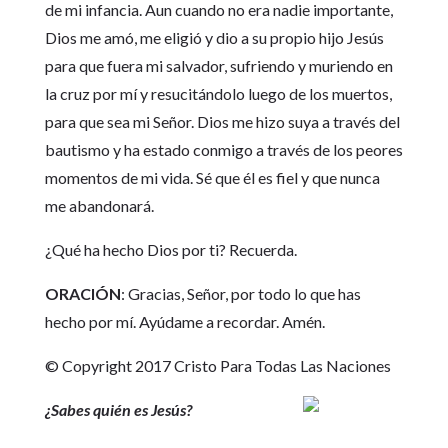
de mi infancia. Aun cuando no era nadie importante,
Dios me amó, me eligió y dio a su propio hijo Jesús
para que fuera mi salvador, sufriendo y muriendo en
la cruz por mí y resucitándolo luego de los muertos,
para que sea mi Señor. Dios me hizo suya a través del
bautismo y ha estado conmigo a través de los peores
momentos de mi vida. Sé que él es fiel y que nunca
me abandonará.
¿Qué ha hecho Dios por ti? Recuerda.
ORACIÓN
: Gracias, Señor, por todo lo que has
hecho por mí. Ayúdame a recordar. Amén.
© Copyright 2017 Cristo Para Todas Las Naciones
¿Sabes quién es Jesús?