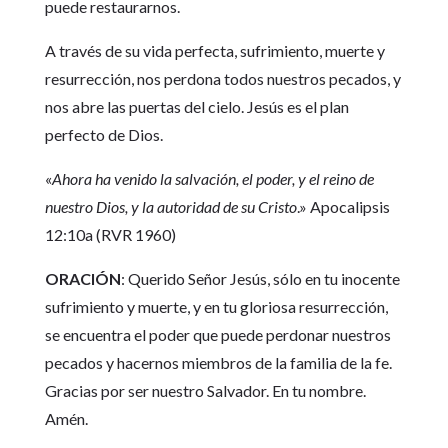
puede restaurarnos.
A través de su vida perfecta, sufrimiento, muerte y
resurrección, nos perdona todos nuestros pecados, y
nos abre las puertas del cielo. Jesús es el plan
perfecto de Dios.
«
Ahora ha venido la salvación, el poder, y el reino de
nuestro Dios, y la autoridad de su Cristo
.» Apocalipsis
12:10a (RVR 1960)
ORACIÓN
: Querido Señor Jesús, sólo en tu inocente
sufrimiento y muerte, y en tu gloriosa resurrección,
se encuentra el poder que puede perdonar nuestros
pecados y hacernos miembros de la familia de la fe.
Gracias por ser nuestro Salvador. En tu nombre.
Amén.