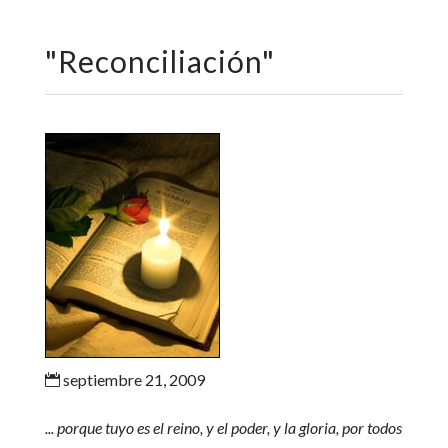
"
Reconciliación
"
septiembre 21, 2009

... porque tuyo es el reino, y el poder, y la gloria, por todos