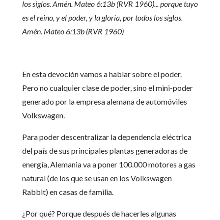
los siglos. Amén. Mateo 6:13b (RVR 1960)... porque tuyo
es el reino, y el poder, y la gloria, por todos los siglos.
Amén. Mateo 6:13b (RVR 1960)
En esta devoción vamos a hablar sobre el poder.
Pero no cualquier clase de poder, sino el mini-poder
generado por la empresa alemana de automóviles
Volkswagen.
Para poder descentralizar la dependencia eléctrica
del país de sus principales plantas generadoras de
energía, Alemania va a poner 100.000 motores a gas
natural (de los que se usan en los Volkswagen
Rabbit) en casas de familia.
¿Por qué? Porque después de hacerles algunas