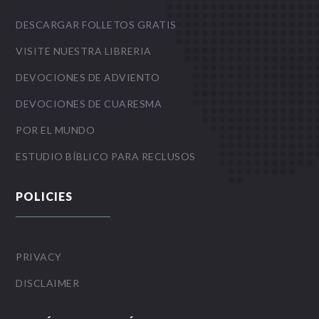
DESCARGAR FOLLETOS GRATIS
VISITE NUESTRA LIBRERIA
DEVOCIONES DE ADVIENTO
DEVOCIONES DE CUARESMA
POR EL MUNDO
ESTUDIO BÍBLICO PARA RECLUSOS
POLICIES
PRIVACY
DISCLAIMER