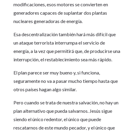
modificaciones, esos motores se convierten en
generadores capaces de suplantar dos plantas
nucleares generadoras de energía.
Esa descentralización también hará más difícil que
un ataque terrorista interrumpa el servicio de
energía, a la vez que permitirá que, de producirse una
interrupción, el restablecimiento sea más rápido.
El plan parece ser muy bueno y, si funciona,
seguramente no va a pasar mucho tiempo hasta que
otros países hagan algo similar.
Pero cuando se trata de nuestra salvación, no hay un
plan alternativo que pueda salvarnos. Jesús sigue
siendo el único redentor, el único que puede
rescatarnos de este mundo pecador, y el único que