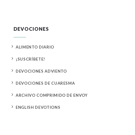
DEVOCIONES
5
ALIMENTO DIARIO
5
¡SUSCRÍBETE!
5
DEVOCIONES ADVIENTO
5
DEVOCIONES DE CUARESMA
5
ARCHIVO COMPRIMIDO DE ENVOY
5
ENGLISH DEVOTIONS