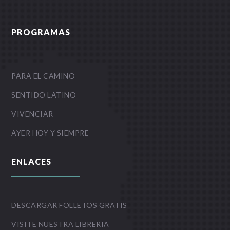
PROGRAMAS
PARA EL CAMINO
SENTIDO LATINO
VIVENCIAR
AYER HOY Y SIEMPRE
ENLACES
DESCARGAR FOLLETOS GRATIS
VISITE NUESTRA LIBRERIA