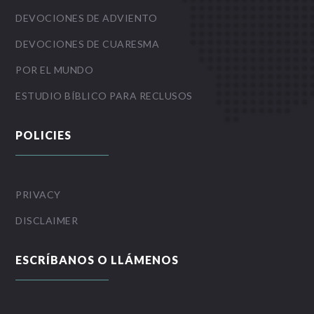
DEVOCIONES DE ADVIENTO
DEVOCIONES DE CUARESMA
POR EL MUNDO
ESTUDIO BÍBLICO PARA RECLUSOS
POLICIES
PRIVACY
DISCLAIMER
ESCRÍBANOS O LLÁMENOS