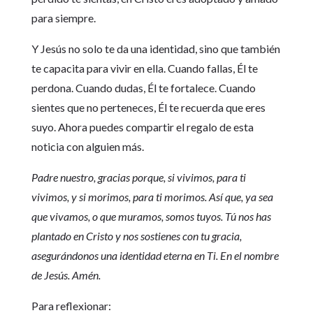
para siempre.
Y Jesús no solo te da una identidad, sino que también
te capacita para vivir en ella. Cuando fallas, Él te
perdona. Cuando dudas, Él te fortalece. Cuando
sientes que no perteneces, Él te recuerda que eres
suyo. Ahora puedes compartir el regalo de esta
noticia con alguien más.
Padre nuestro, gracias porque, si vivimos, para ti
vivimos, y si morimos, para ti morimos. Así que, ya sea
que vivamos, o que muramos, somos tuyos. Tú nos has
plantado en Cristo y nos sostienes con tu gracia,
asegurándonos una identidad eterna en Ti. En el nombre
de Jesús. Amén.
Para reflexionar: