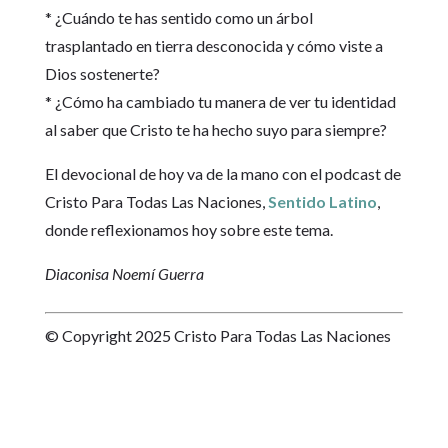
* ¿Cuándo te has sentido como un árbol
trasplantado en tierra desconocida y cómo viste a
Dios sostenerte?
* ¿Cómo ha cambiado tu manera de ver tu identidad
al saber que Cristo te ha hecho suyo para siempre?
El devocional de hoy va de la mano con el podcast de
Cristo Para Todas Las Naciones,
Sentido Latino
,
donde reflexionamos hoy sobre este tema.
Diaconisa Noemí Guerra
© Copyright 2025 Cristo Para Todas Las Naciones