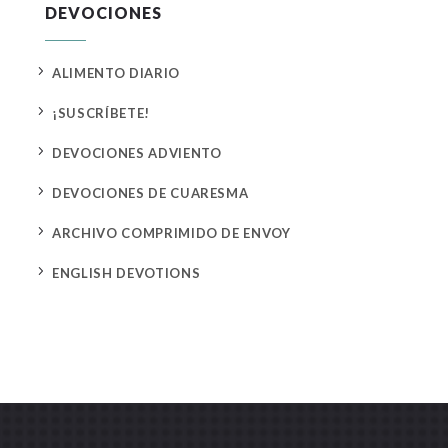
DEVOCIONES
5
ALIMENTO DIARIO
5
¡SUSCRÍBETE!
5
DEVOCIONES ADVIENTO
5
DEVOCIONES DE CUARESMA
5
ARCHIVO COMPRIMIDO DE ENVOY
5
ENGLISH DEVOTIONS