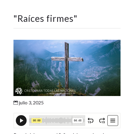
"
Raíces firmes
"
julio 3, 2025
