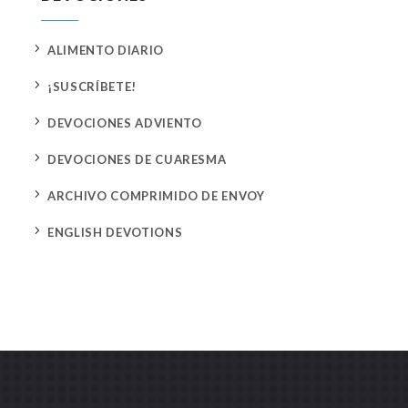
5
ALIMENTO DIARIO
5
¡SUSCRÍBETE!
5
DEVOCIONES ADVIENTO
5
DEVOCIONES DE CUARESMA
5
ARCHIVO COMPRIMIDO DE ENVOY
5
ENGLISH DEVOTIONS