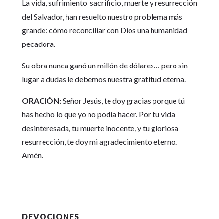
La vida, sufrimiento, sacrificio, muerte y resurrección
del Salvador, han resuelto nuestro problema más
grande: cómo reconciliar con Dios una humanidad
pecadora.
Su obra nunca ganó un millón de dólares… pero sin
lugar a dudas le debemos nuestra gratitud eterna.
ORACIÓN:
Señor Jesús, te doy gracias porque tú
has hecho lo que yo no podía hacer. Por tu vida
desinteresada, tu muerte inocente, y tu gloriosa
resurrección, te doy mi agradecimiento eterno.
Amén.
DEVOCIONES