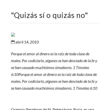
"
Quizás sí o quizás no
"
abril 14, 2010

Porque el amor al dinero es la raíz de toda clase de
males. Por codiciarlo, algunos se han desviado de la fe y
se han causado muchísimos sinsabores. 1 Timoteo
6:10Porque el amor al dinero es la raíz de toda clase de
males. Por codiciarlo, algunos se han desviado de la fe y
se han causado muchísimos sinsabores. 1 Timoteo 6:10
Gregory Perelman de St. Petersburg, Rusia, es una