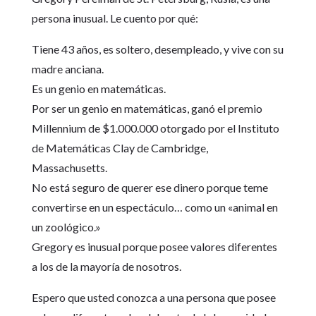
persona inusual. Le cuento por qué:
Tiene 43 años, es soltero, desempleado, y vive con su
madre anciana.
Es un genio en matemáticas.
Por ser un genio en matemáticas, ganó el premio
Millennium de $1.000.000 otorgado por el Instituto
de Matemáticas Clay de Cambridge,
Massachusetts.
No está seguro de querer ese dinero porque teme
convertirse en un espectáculo… como un «animal en
un zoológico.»
Gregory es inusual porque posee valores diferentes
a los de la mayoría de nosotros.
Espero que usted conozca a una persona que posee