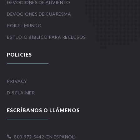
DEVOCIONES DE ADVIENTO
DEVOCIONES DE CUARESMA
POR EL MUNDO
ESTUDIO BÍBLICO PARA RECLUSOS
POLICIES
PRIVACY
DISCLAIMER
ESCRÍBANOS O LLÁMENOS
800-972-5442 (EN ESPAÑOL)
