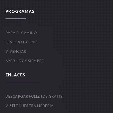
PROGRAMAS
PARA EL CAMINO
SENTIDO LATINO
VIVENCIAR
AYER HOY Y SIEMPRE
ENLACES
DESCARGAR FOLLETOS GRATIS
VISITE NUESTRA LIBRERIA