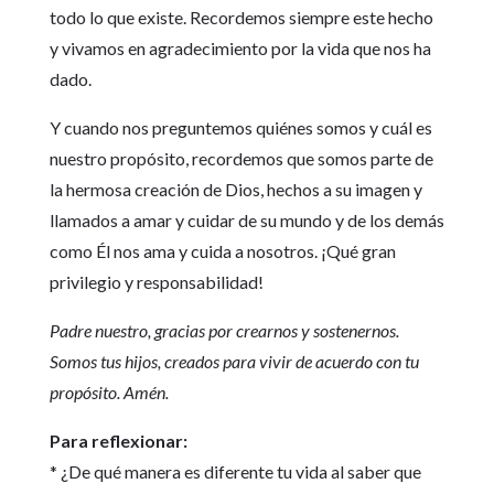
todo lo que existe. Recordemos siempre este hecho
y vivamos en agradecimiento por la vida que nos ha
dado.
Y cuando nos preguntemos quiénes somos y cuál es
nuestro propósito, recordemos que somos parte de
la hermosa creación de Dios, hechos a su imagen y
llamados a amar y cuidar de su mundo y de los demás
como Él nos ama y cuida a nosotros. ¡Qué gran
privilegio y responsabilidad!
Padre nuestro, gracias por crearnos y sostenernos.
Somos tus hijos, creados para vivir de acuerdo con tu
propósito. Amén.
Para reflexionar:
* ¿De qué manera es diferente tu vida al saber que