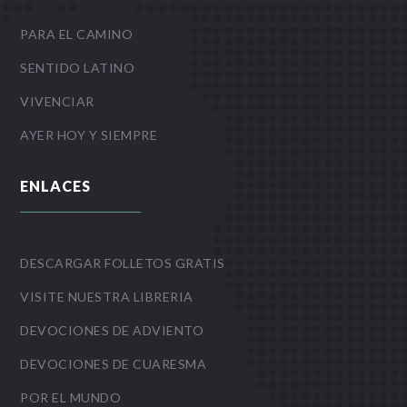
PARA EL CAMINO
SENTIDO LATINO
VIVENCIAR
AYER HOY Y SIEMPRE
ENLACES
DESCARGAR FOLLETOS GRATIS
VISITE NUESTRA LIBRERIA
DEVOCIONES DE ADVIENTO
DEVOCIONES DE CUARESMA
POR EL MUNDO