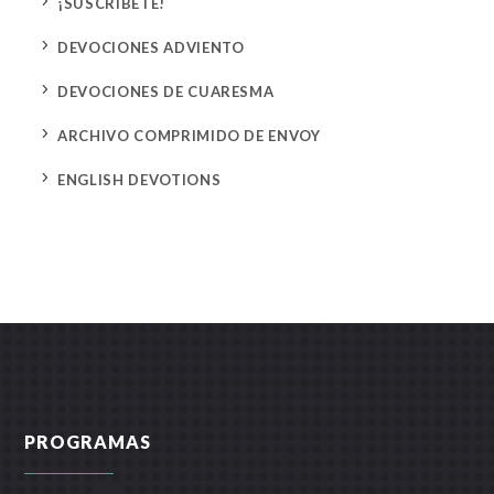
5
¡SUSCRÍBETE!
5
DEVOCIONES ADVIENTO
5
DEVOCIONES DE CUARESMA
5
ARCHIVO COMPRIMIDO DE ENVOY
5
ENGLISH DEVOTIONS
PROGRAMAS