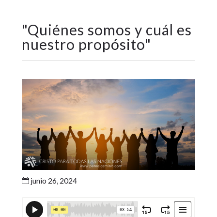
"
Quiénes somos y cuál es
nuestro propósito
"
junio 26, 2024
