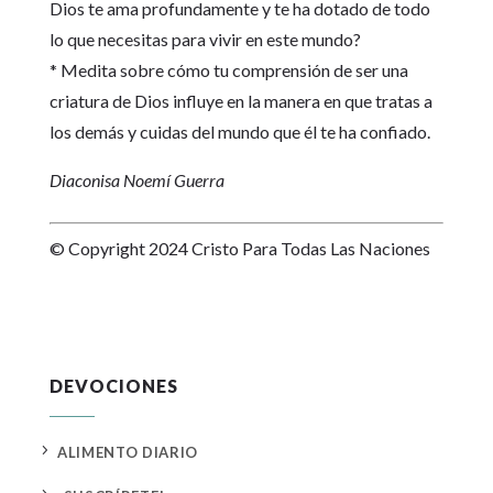
Dios te ama profundamente y te ha dotado de todo
lo que necesitas para vivir en este mundo?
* Medita sobre cómo tu comprensión de ser una
criatura de Dios influye en la manera en que tratas a
los demás y cuidas del mundo que él te ha confiado.
Diaconisa Noemí Guerra
© Copyright 2024 Cristo Para Todas Las Naciones
DEVOCIONES
5
ALIMENTO DIARIO