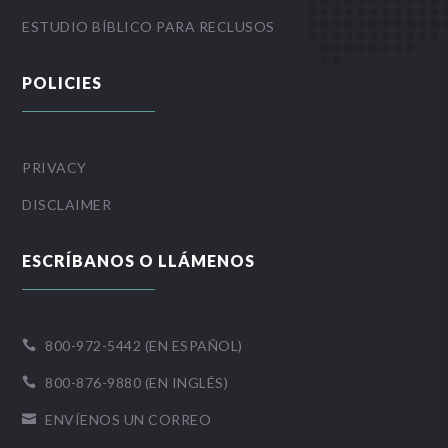
ESTUDIO BÍBLICO PARA RECLUSOS
POLICIES
PRIVACY
DISCLAIMER
ESCRÍBANOS O LLÁMENOS
800-972-5442 (EN ESPAÑOL)

800-876-9880 (EN INGLÉS)

ENVÍENOS UN CORREO
