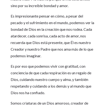
sino por su increíble bondad y amor.
Es impresionante pensar en cómo, a pesar del
pecado y el sufrimiento en el mundo, podemos ver la
bondad de Dios en la creación que nos rodea. Cada
atardecer, cada sonrisa, cada acto de amor, nos
recuerda que Dios está presente, que Él es nuestro
Creador y nuestro Padre que nos ama más de lo que
podemos imaginar.
Es por eso que podemos vivir con gratitud, con
conciencia de que cada respiración es un regalo de
Dios, cuidando nuestro cuerpo y alma, y también
respetando y cuidando a los demás y al mundo que
Dios nos ha confiado.
Somos criaturas de un Dios amoroso, creador de