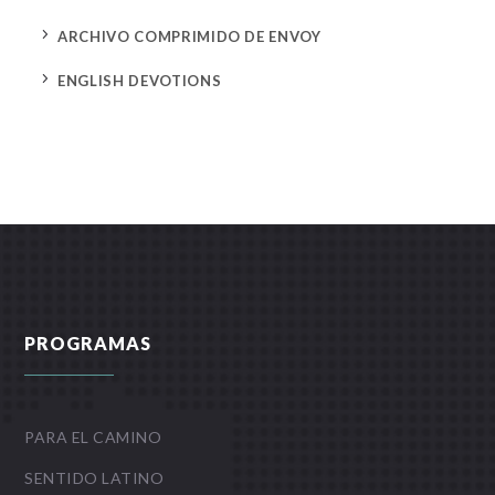
5
ARCHIVO COMPRIMIDO DE ENVOY
5
ENGLISH DEVOTIONS
PROGRAMAS
PARA EL CAMINO
SENTIDO LATINO