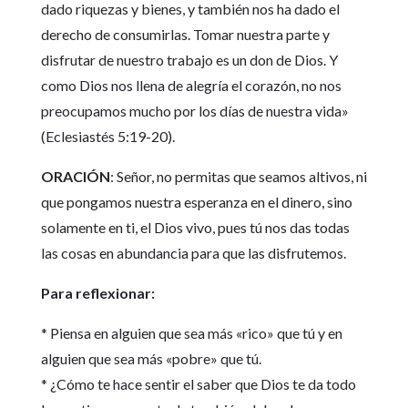
dado riquezas y bienes, y también nos ha dado el
derecho de consumirlas. Tomar nuestra parte y
disfrutar de nuestro trabajo es un don de Dios. Y
como Dios nos llena de alegría el corazón, no nos
preocupamos mucho por los días de nuestra vida»
(Eclesiastés 5:19-20).
ORACIÓN
: Señor, no permitas que seamos altivos, ni
que pongamos nuestra esperanza en el dinero, sino
solamente en ti, el Dios vivo, pues tú nos das todas
las cosas en abundancia para que las disfrutemos.
Para reflexionar:
* Piensa en alguien que sea más «rico» que tú y en
alguien que sea más «pobre» que tú.
* ¿Cómo te hace sentir el saber que Dios te da todo