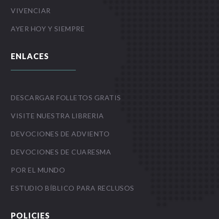
VIVENCIAR
AYER HOY Y SIEMPRE
ENLACES
DESCARGAR FOLLETOS GRATIS
VISITE NUESTRA LIBRERIA
DEVOCIONES DE ADVIENTO
DEVOCIONES DE CUARESMA
POR EL MUNDO
ESTUDIO BÍBLICO PARA RECLUSOS
POLICIES