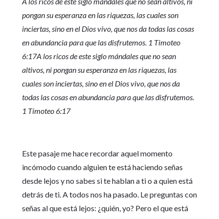
A los ricos de este siglo mándales que no sean altivos, ni
pongan su esperanza en las riquezas, las cuales son
inciertas, sino en el Dios vivo, que nos da todas las cosas
en abundancia para que las disfrutemos. 1 Timoteo
6:17A los ricos de este siglo mándales que no sean
altivos, ni pongan su esperanza en las riquezas, las
cuales son inciertas, sino en el Dios vivo, que nos da
todas las cosas en abundancia para que las disfrutemos.
1 Timoteo 6:17
Este pasaje me hace recordar aquel momento
incómodo cuando alguien te está haciendo señas
desde lejos y no sabes si te hablan a ti o a quien está
detrás de ti. A todos nos ha pasado. Le preguntas con
señas al que está lejos: ¿quién, yo? Pero el que está