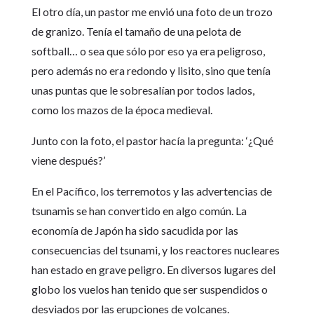
El otro día, un pastor me envió una foto de un trozo
de granizo. Tenía el tamaño de una pelota de
softball… o sea que sólo por eso ya era peligroso,
pero además no era redondo y lisito, sino que tenía
unas puntas que le sobresalían por todos lados,
como los mazos de la época medieval.
Junto con la foto, el pastor hacía la pregunta: ‘¿Qué
viene después?’
En el Pacífico, los terremotos y las advertencias de
tsunamis se han convertido en algo común. La
economía de Japón ha sido sacudida por las
consecuencias del tsunami, y los reactores nucleares
han estado en grave peligro. En diversos lugares del
globo los vuelos han tenido que ser suspendidos o
desviados por las erupciones de volcanes.