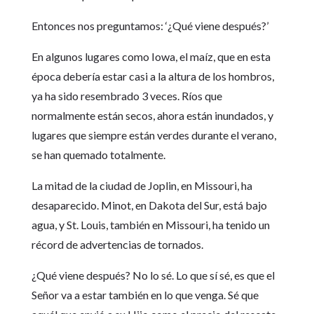
Entonces nos preguntamos: ‘¿Qué viene después?’
En algunos lugares como Iowa, el maíz, que en esta
época debería estar casi a la altura de los hombros,
ya ha sido resembrado 3 veces. Ríos que
normalmente están secos, ahora están inundados, y
lugares que siempre están verdes durante el verano,
se han quemado totalmente.
La mitad de la ciudad de Joplin, en Missouri, ha
desaparecido. Minot, en Dakota del Sur, está bajo
agua, y St. Louis, también en Missouri, ha tenido un
récord de advertencias de tornados.
¿Qué viene después? No lo sé. Lo que sí sé, es que el
Señor va a estar también en lo que venga. Sé que