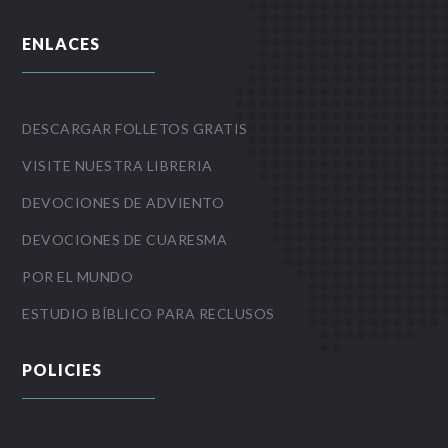
ENLACES
DESCARGAR FOLLETOS GRATIS
VISITE NUESTRA LIBRERIA
DEVOCIONES DE ADVIENTO
DEVOCIONES DE CUARESMA
POR EL MUNDO
ESTUDIO BÍBLICO PARA RECLUSOS
POLICIES