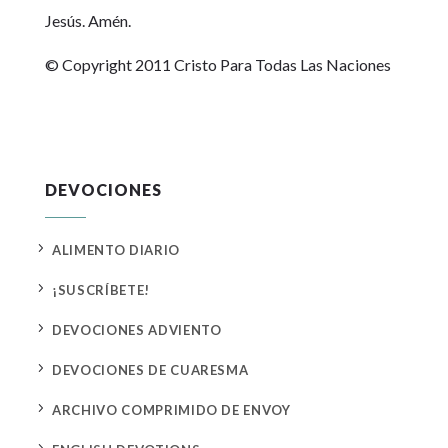
Jesús. Amén.
© Copyright 2011 Cristo Para Todas Las Naciones
DEVOCIONES
5
ALIMENTO DIARIO
5
¡SUSCRÍBETE!
5
DEVOCIONES ADVIENTO
5
DEVOCIONES DE CUARESMA
5
ARCHIVO COMPRIMIDO DE ENVOY