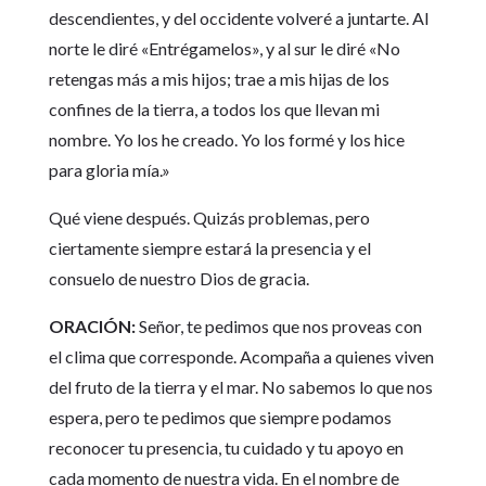
descendientes, y del occidente volveré a juntarte. Al
norte le diré «Entrégamelos», y al sur le diré «No
retengas más a mis hijos; trae a mis hijas de los
confines de la tierra, a todos los que llevan mi
nombre. Yo los he creado. Yo los formé y los hice
para gloria mía.»
Qué viene después. Quizás problemas, pero
ciertamente siempre estará la presencia y el
consuelo de nuestro Dios de gracia.
ORACIÓN:
Señor, te pedimos que nos proveas con
el clima que corresponde. Acompaña a quienes viven
del fruto de la tierra y el mar. No sabemos lo que nos
espera, pero te pedimos que siempre podamos
reconocer tu presencia, tu cuidado y tu apoyo en
cada momento de nuestra vida. En el nombre de