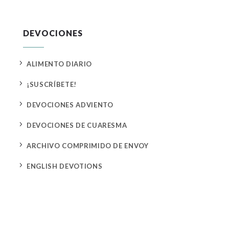
DEVOCIONES
5
ALIMENTO DIARIO
5
¡SUSCRÍBETE!
5
DEVOCIONES ADVIENTO
5
DEVOCIONES DE CUARESMA
5
ARCHIVO COMPRIMIDO DE ENVOY
5
ENGLISH DEVOTIONS