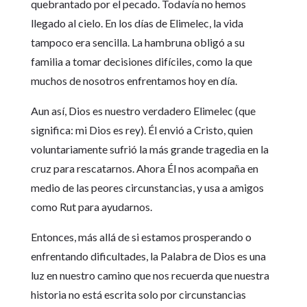
quebrantado por el pecado. Todavía no hemos
llegado al cielo. En los días de Elimelec, la vida
tampoco era sencilla. La hambruna obligó a su
familia a tomar decisiones difíciles, como la que
muchos de nosotros enfrentamos hoy en día.
Aun así, Dios es nuestro verdadero Elimelec (que
significa: mi Dios es rey). Él envió a Cristo, quien
voluntariamente sufrió la más grande tragedia en la
cruz para rescatarnos. Ahora Él nos acompaña en
medio de las peores circunstancias, y usa a amigos
como Rut para ayudarnos.
Entonces, más allá de si estamos prosperando o
enfrentando dificultades, la Palabra de Dios es una
luz en nuestro camino que nos recuerda que nuestra
historia no está escrita solo por circunstancias