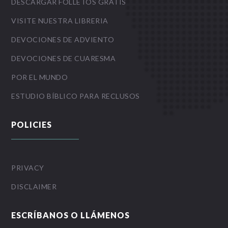
DESCARGAR FOLLETOS GRATIS
VISITE NUESTRA LIBRERIA
DEVOCIONES DE ADVIENTO
DEVOCIONES DE CUARESMA
POR EL MUNDO
ESTUDIO BÍBLICO PARA RECLUSOS
POLICIES
PRIVACY
DISCLAIMER
ESCRÍBANOS O LLÁMENOS