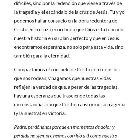
difíciles, sino por la redención que viene a través de
la tragedia y el escándalo de la cruz de Jesús. Tú y yo
podemos hallar consuelo en la obra redentora de
Cristo en la cruz, recordando que Dios está tejiendo
nuestra historia en su plan perfecto y que en Jesús
encontramos esperanza, no solo para esta vida, sino
también para la eternidad.
Compartamos el consuelo de Cristo con todos los
que nos rodean, y hagamos que nuestras vidas
reflejen la verdad de que, a pesar de las tragedias,
hay una esperanza que trasciende todas las
circunstancias porque Cristo transformó su tragedia
(y la nuestra) en victoria.
Padre, perdónanos porque en momentos de dolor y
pérdida no siempre hemos corrido a ti como nuestro