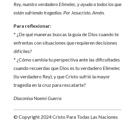
Rey, nuestro verdadero Elimelec, y ayuda a todos los que
están sufriendo tragedias. Por Jesucristo. Amén.
Para reflexionar:
* ¿De qué maneras buscas la guía de Dios cuando te
enfrentas con situaciones que requieren decisiones
difíciles?
* ¿Cómo cambia tu perspectiva ante las dificultades
cuando recuerdas que Dios es tu verdadero Elimelec
(tu verdadero Rey), y que Cristo sufrió la mayor
tragedia en la cruz para rescatarte?
Diaconisa Noemí Guerra
© Copyright 2024 Cristo Para Todas Las Naciones