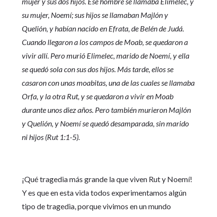
mujer y sus dos hijos. Ese hombre se llamaba Elimelec, y
su mujer, Noemí; sus hijos se llamaban Majlón y
Quelión, y habían nacido en Efrata, de Belén de Judá.
Cuando llegaron a los campos de Moab, se quedaron a
vivir allí. Pero murió Elimelec, marido de Noemí, y ella
se quedó sola con sus dos hijos. Más tarde, ellos se
casaron con unas moabitas, una de las cuales se llamaba
Orfa, y la otra Rut, y se quedaron a vivir en Moab
durante unos diez años. Pero también murieron Majlón
y Quelión, y Noemí se quedó desamparada, sin marido
ni hijos (Rut 1:1-5).
¡Qué tragedia más grande la que viven Rut y Noemí!
Y es que en esta vida todos experimentamos algún
tipo de tragedia, porque vivimos en un mundo