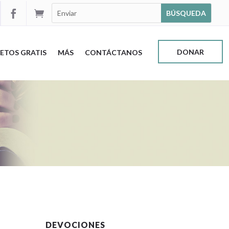


DONAR
ETOS GRATIS
MÁS
CONTÁCTANOS
DEVOCIONES