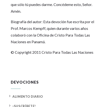
que sólo tú puedes darme. Concédeme esto, Señor.
Amén.
Biografía del autor: Esta devoción fue escrita por el
Prof. Marcos Kempff, quien durante varios años
colaboró con la Oficina de Cristo Para Todas Las
Naciones en Panamá.
© Copyright 2011 Cristo Para Todas Las Naciones
DEVOCIONES
5
ALIMENTO DIARIO
5
¡SUSCRÍBETE!