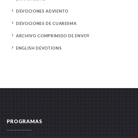
5
DEVOCIONES ADVIENTO
5
DEVOCIONES DE CUARESMA
5
ARCHIVO COMPRIMIDO DE ENVOY
5
ENGLISH DEVOTIONS
PROGRAMAS