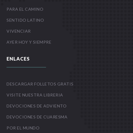
PARA EL CAMINO
SENTIDO LATINO
VIVENCIAR
AYER HOY Y SIEMPRE
ENLACES
DESCARGAR FOLLETOS GRATIS
VISITE NUESTRA LIBRERIA
DEVOCIONES DE ADVIENTO
DEVOCIONES DE CUARESMA
POR EL MUNDO