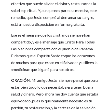
efectivo que puede aliviar el dolor y restaurarnos la
salud espiritual. Y, aunque nos parezca mentira, este
remedio, que Jesús compró al derramar su sangre,
está a nuestra disposición en forma gratuita.
Ese es el mensaje que los cristianos siempre han
compartido, y es el mensaje que Cristo Para Todas
Las Naciones comparte con el pueblo de Panamá.
Pidamos que el Espíritu Santo toque los corazones
de muchos para que crean en el Salvador y utilicen la
«medicina» que él ganó para nosotros.
ORACIÓN:
Mi amigo Jesús, siempre pensé que para
estar bien todo lo que necesitaba era tener buena
salud y dinero. Pero ahora me doy cuenta que estaba
equivocado, pues lo que realmente necesito es tu
perdón, tu restauración, y la certeza de la salvación