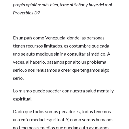
propia opinión; más bien, teme al Señor y huye del mal.
Proverbios 3:7
En un país como Venezuela, donde las personas
tienen recursos limitados, es costumbre que cada
uno se auto medique sin ir a consultar al médico. A
veces, al hacerlo, pasamos por alto un problema
serio, o nos rehusamos a creer que tengamos algo
serio.
Lo mismo puede suceder con nuestra salud mental y
espiritual.
Dado que todos somos pecadores, todos tenemos
una enfermedad espiritual. Y, como somos humanos,
no tenemos remedios que puedan auto ayudarnos.