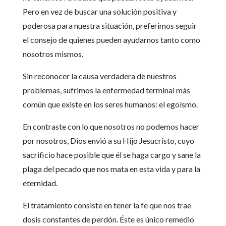
Pero en vez de buscar una solución positiva y
poderosa para nuestra situación, preferimos seguir
el consejo de quienes pueden ayudarnos tanto como
nosotros mismos.
Sin reconocer la causa verdadera de nuestros
problemas, sufrimos la enfermedad terminal más
común que existe en los seres humanos: el egoísmo.
En contraste con lo que nosotros no podemos hacer
por nosotros, Dios envió a su Hijo Jesucristo, cuyo
sacrificio hace posible que él se haga cargo y sane la
plaga del pecado que nos mata en esta vida y para la
eternidad.
El tratamiento consiste en tener la fe que nos trae
dosis constantes de perdón. Éste es único remedio