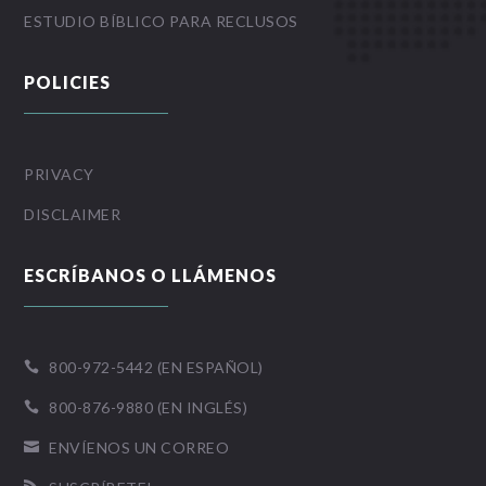
ESTUDIO BÍBLICO PARA RECLUSOS
POLICIES
PRIVACY
DISCLAIMER
ESCRÍBANOS O LLÁMENOS
800-972-5442 (EN ESPAÑOL)

800-876-9880 (EN INGLÉS)

ENVÍENOS UN CORREO
