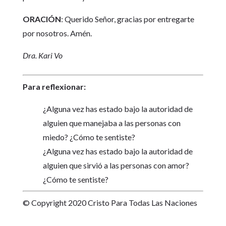
ORACIÓN
: Querido Señor, gracias por entregarte
por nosotros. Amén.
Dra. Kari Vo
Para reflexionar:
¿Alguna vez has estado bajo la autoridad de
alguien que manejaba a las personas con
miedo? ¿Cómo te sentiste?
¿Alguna vez has estado bajo la autoridad de
alguien que sirvió a las personas con amor?
¿Cómo te sentiste?
© Copyright 2020 Cristo Para Todas Las Naciones