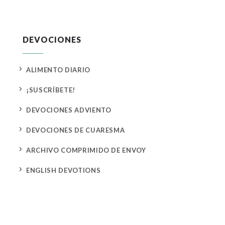
DEVOCIONES
5
ALIMENTO DIARIO
5
¡SUSCRÍBETE!
5
DEVOCIONES ADVIENTO
5
DEVOCIONES DE CUARESMA
5
ARCHIVO COMPRIMIDO DE ENVOY
5
ENGLISH DEVOTIONS