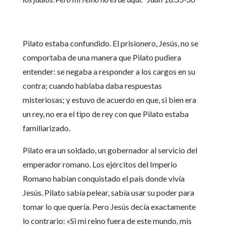
Pilato estaba confundido. El prisionero, Jesús, no se
comportaba de una manera que Pilato pudiera
entender: se negaba a responder a los cargos en su
contra; cuando hablaba daba respuestas
misteriosas; y estuvo de acuerdo en que, si bien era
un rey, no era el tipo de rey con que Pilato estaba
familiarizado.
Pilato era un soldado, un gobernador al servicio del
emperador romano. Los ejércitos del Imperio
Romano habían conquistado el país donde vivía
Jesús. Pilato sabía pelear, sabía usar su poder para
tomar lo que quería. Pero Jesús decía exactamente
lo contrario: «Si mi reino fuera de este mundo, mis