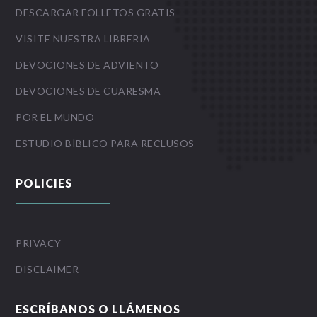
DESCARGAR FOLLETOS GRATIS
VISITE NUESTRA LIBRERIA
DEVOCIONES DE ADVIENTO
DEVOCIONES DE CUARESMA
POR EL MUNDO
ESTUDIO BÍBLICO PARA RECLUSOS
POLICIES
PRIVACY
DISCLAIMER
ESCRÍBANOS O LLÁMENOS