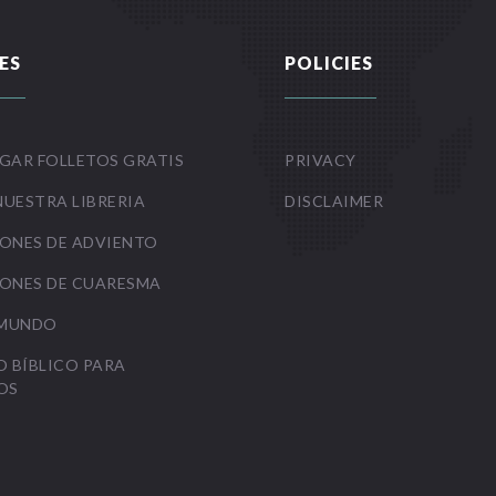
ES
POLICIES
GAR FOLLETOS GRATIS
PRIVACY
NUESTRA LIBRERIA
DISCLAIMER
ONES DE ADVIENTO
ONES DE CUARESMA
 MUNDO
O BÍBLICO PARA
OS