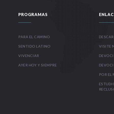
PROGRAMAS
ENLAC
PARA EL CAMINO
DESCAR
SENTIDO LATINO
VISITE 
VIVENCIAR
DEVOCI
AYER HOY Y SIEMPRE
DEVOCI
POR EL
ESTUDI
RECLUS