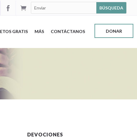


DONAR
ETOS GRATIS
MÁS
CONTÁCTANOS
DEVOCIONES