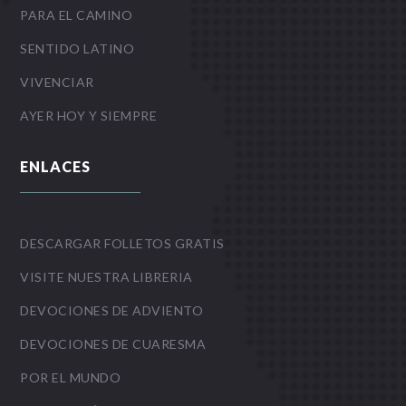
PARA EL CAMINO
SENTIDO LATINO
VIVENCIAR
AYER HOY Y SIEMPRE
ENLACES
DESCARGAR FOLLETOS GRATIS
VISITE NUESTRA LIBRERIA
DEVOCIONES DE ADVIENTO
DEVOCIONES DE CUARESMA
POR EL MUNDO