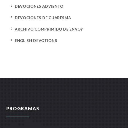
5
DEVOCIONES ADVIENTO
5
DEVOCIONES DE CUARESMA
5
ARCHIVO COMPRIMIDO DE ENVOY
5
ENGLISH DEVOTIONS
PROGRAMAS