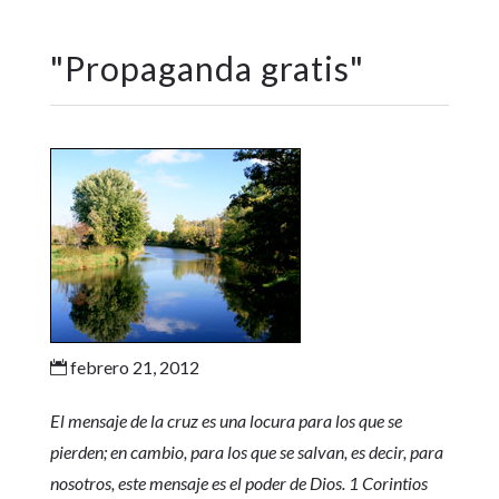
"
Propaganda gratis
"
febrero 21, 2012

El mensaje de la cruz es una locura para los que se
pierden; en cambio, para los que se salvan, es decir, para
nosotros, este mensaje es el poder de Dios. 1 Corintios