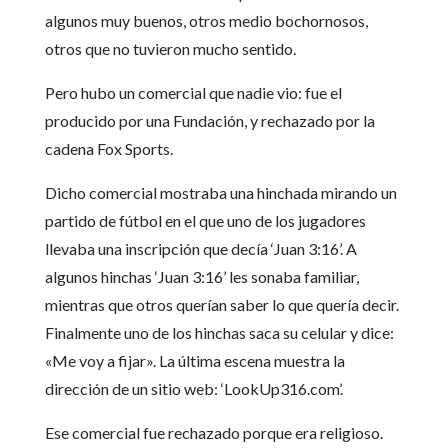
algunos muy buenos, otros medio bochornosos,
otros que no tuvieron mucho sentido.
Pero hubo un comercial que nadie vio: fue el
producido por una Fundación, y rechazado por la
cadena Fox Sports.
Dicho comercial mostraba una hinchada mirando un
partido de fútbol en el que uno de los jugadores
llevaba una inscripción que decía ‘Juan 3:16’. A
algunos hinchas ‘Juan 3:16’ les sonaba familiar,
mientras que otros querían saber lo que quería decir.
Finalmente uno de los hinchas saca su celular y dice:
«Me voy a fijar». La última escena muestra la
dirección de un sitio web: ‘LookUp316.com’.
Ese comercial fue rechazado porque era religioso.