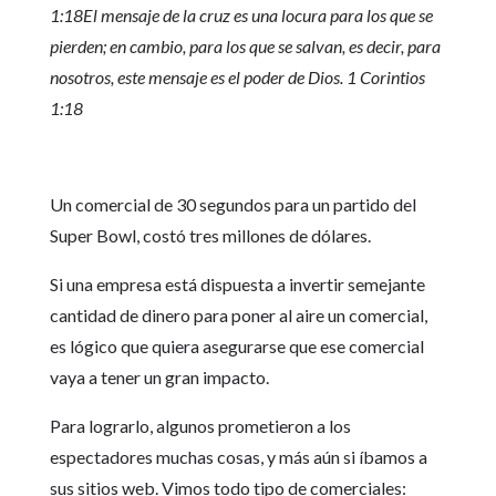
1:18El mensaje de la cruz es una locura para los que se
pierden; en cambio, para los que se salvan, es decir, para
nosotros, este mensaje es el poder de Dios. 1 Corintios
1:18
Un comercial de 30 segundos para un partido del
Super Bowl, costó tres millones de dólares.
Si una empresa está dispuesta a invertir semejante
cantidad de dinero para poner al aire un comercial,
es lógico que quiera asegurarse que ese comercial
vaya a tener un gran impacto.
Para lograrlo, algunos prometieron a los
espectadores muchas cosas, y más aún si íbamos a
sus sitios web. Vimos todo tipo de comerciales: