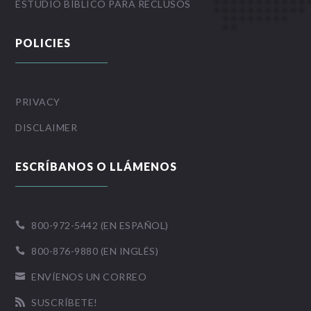
ESTUDIO BÍBLICO PARA RECLUSOS
POLICIES
PRIVACY
DISCLAIMER
ESCRÍBANOS O LLÁMENOS
800-972-5442 (EN ESPAÑOL)

800-876-9880 (EN INGLÉS)

ENVÍENOS UN CORREO

SUSCRÍBETE!
