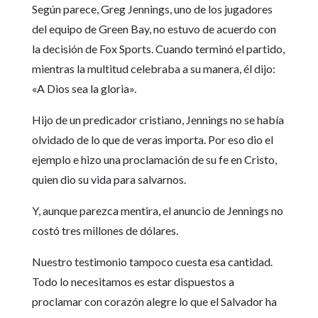
Según parece, Greg Jennings, uno de los jugadores
del equipo de Green Bay, no estuvo de acuerdo con
la decisión de Fox Sports. Cuando terminó el partido,
mientras la multitud celebraba a su manera, él dijo:
«A Dios sea la gloria».
Hijo de un predicador cristiano, Jennings no se había
olvidado de lo que de veras importa. Por eso dio el
ejemplo e hizo una proclamación de su fe en Cristo,
quien dio su vida para salvarnos.
Y, aunque parezca mentira, el anuncio de Jennings no
costó tres millones de dólares.
Nuestro testimonio tampoco cuesta esa cantidad.
Todo lo necesitamos es estar dispuestos a
proclamar con corazón alegre lo que el Salvador ha