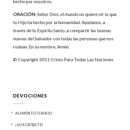
hecho por nosotros.
ORACIÓN:
Señor Dios, el mundo no quiere oír lo que
tu Hijo ha hecho por la humanidad. Ayúdanos, a
través de tu Espíritu Santo, a compartir las buenas
nuevas del Salvador con todas las personas que nos
rodean. En su nombre. Amén.
© Copyright 2011 Cristo Para Todas Las Naciones
DEVOCIONES
5
ALIMENTO DIARIO
5
¡SUSCRÍBETE!