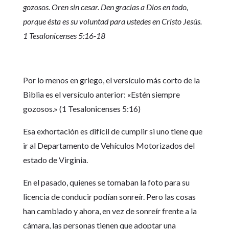
gozosos. Oren sin cesar. Den gracias a Dios en todo,
porque ésta es su voluntad para ustedes en Cristo Jesús.
1 Tesalonicenses 5:16-18
Por lo menos en griego, el versículo más corto de la
Biblia es el versículo anterior: «Estén siempre
gozosos.» (1 Tesalonicenses 5:16)
Esa exhortación es difícil de cumplir si uno tiene que
ir al Departamento de Vehículos Motorizados del
estado de Virginia.
En el pasado, quienes se tomaban la foto para su
licencia de conducir podían sonreír. Pero las cosas
han cambiado y ahora, en vez de sonreír frente a la
cámara, las personas tienen que adoptar una