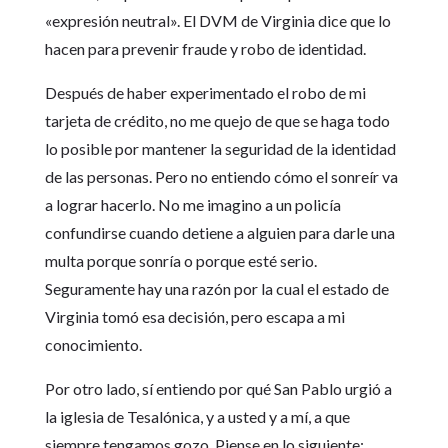
«expresión neutral». El DVM de Virginia dice que lo
hacen para prevenir fraude y robo de identidad.
Después de haber experimentado el robo de mi
tarjeta de crédito, no me quejo de que se haga todo
lo posible por mantener la seguridad de la identidad
de las personas. Pero no entiendo cómo el sonreír va
a lograr hacerlo. No me imagino a un policía
confundirse cuando detiene a alguien para darle una
multa porque sonría o porque esté serio.
Seguramente hay una razón por la cual el estado de
Virginia tomó esa decisión, pero escapa a mi
conocimiento.
Por otro lado, sí entiendo por qué San Pablo urgió a
la iglesia de Tesalónica, y a usted y a mí, a que
siempre tengamos gozo. Piense en lo siguiente: