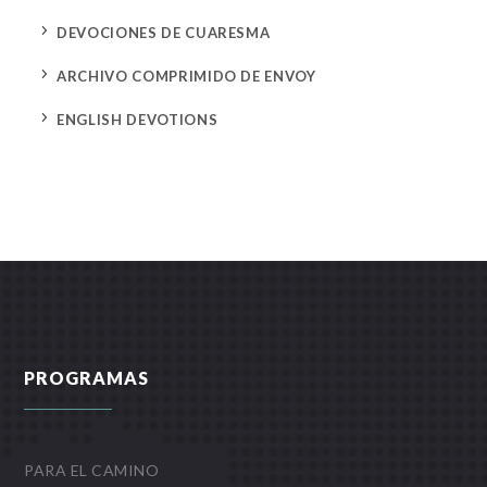
5
DEVOCIONES DE CUARESMA
5
ARCHIVO COMPRIMIDO DE ENVOY
5
ENGLISH DEVOTIONS
PROGRAMAS
PARA EL CAMINO