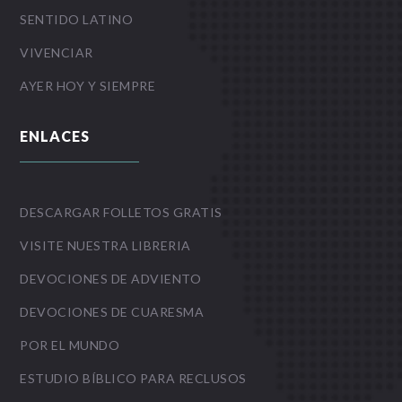
SENTIDO LATINO
VIVENCIAR
AYER HOY Y SIEMPRE
ENLACES
DESCARGAR FOLLETOS GRATIS
VISITE NUESTRA LIBRERIA
DEVOCIONES DE ADVIENTO
DEVOCIONES DE CUARESMA
POR EL MUNDO
ESTUDIO BÍBLICO PARA RECLUSOS