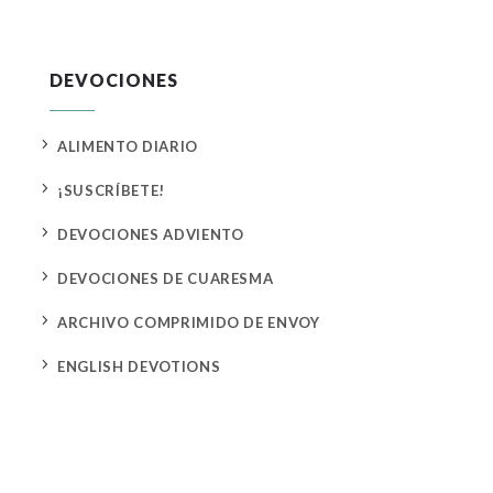
DEVOCIONES
5
ALIMENTO DIARIO
5
¡SUSCRÍBETE!
5
DEVOCIONES ADVIENTO
5
DEVOCIONES DE CUARESMA
5
ARCHIVO COMPRIMIDO DE ENVOY
5
ENGLISH DEVOTIONS