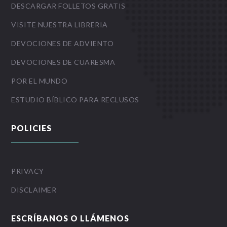
DESCARGAR FOLLETOS GRATIS
VISITE NUESTRA LIBRERIA
DEVOCIONES DE ADVIENTO
DEVOCIONES DE CUARESMA
POR EL MUNDO
ESTUDIO BÍBLICO PARA RECLUSOS
POLICIES
PRIVACY
DISCLAIMER
ESCRÍBANOS O LLÁMENOS