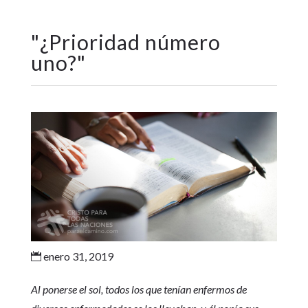
"
¿Prioridad número
uno?
"
enero 31, 2019

Al ponerse el sol, todos los que tenían enfermos de