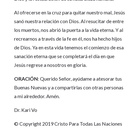
Al ofrecerse en la cruz para quitar nuestro mal, Jesús
sanó nuestra relación con Dios. Al resucitar de entre
los muertos, nos abrió la puerta a la vida eterna. Y al
recrearnos a través de la fe en él, nos ha hecho hijos
de Dios. Ya en esta vida tenemos el comienzo de esa
sanación eterna que se completará el día en que
Jesús regrese a nosotros en gloria.
ORACIÓN
: Querido Señor, ayúdame a atesorar tus
Buenas Nuevas y a compartirlas con otras personas
a mi alrededor. Amén.
Dr. Kari Vo
© Copyright 2019 Cristo Para Todas Las Naciones