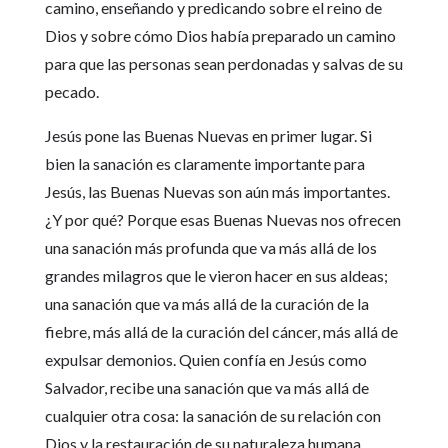
camino, enseñando y predicando sobre el reino de
Dios y sobre cómo Dios había preparado un camino
para que las personas sean perdonadas y salvas de su
pecado.
Jesús pone las Buenas Nuevas en primer lugar. Si
bien la sanación es claramente importante para
Jesús, las Buenas Nuevas son aún más importantes.
¿Y por qué? Porque esas Buenas Nuevas nos ofrecen
una sanación más profunda que va más allá de los
grandes milagros que le vieron hacer en sus aldeas;
una sanación que va más allá de la curación de la
fiebre, más allá de la curación del cáncer, más allá de
expulsar demonios. Quien confía en Jesús como
Salvador, recibe una sanación que va más allá de
cualquier otra cosa: la sanación de su relación con
Dios y la restauración de su naturaleza humana.