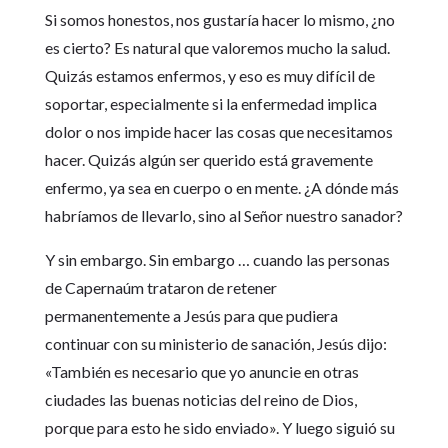
Si somos honestos, nos gustaría hacer lo mismo, ¿no
es cierto? Es natural que valoremos mucho la salud.
Quizás estamos enfermos, y eso es muy difícil de
soportar, especialmente si la enfermedad implica
dolor o nos impide hacer las cosas que necesitamos
hacer. Quizás algún ser querido está gravemente
enfermo, ya sea en cuerpo o en mente. ¿A dónde más
habríamos de llevarlo, sino al Señor nuestro sanador?
Y sin embargo. Sin embargo … cuando las personas
de Capernaúm trataron de retener
permanentemente a Jesús para que pudiera
continuar con su ministerio de sanación, Jesús dijo:
«También es necesario que yo anuncie en otras
ciudades las buenas noticias del reino de Dios,
porque para esto he sido enviado». Y luego siguió su