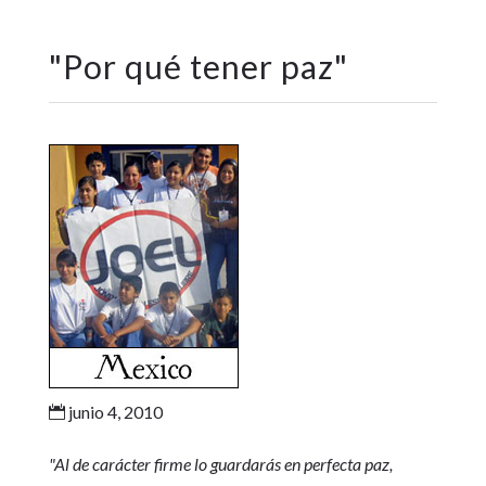
"
Por qué tener paz
"
junio 4, 2010

"Al de carácter firme lo guardarás en perfecta paz,