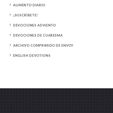
5
ALIMENTO DIARIO
5
¡SUSCRÍBETE!
5
DEVOCIONES ADVIENTO
5
DEVOCIONES DE CUARESMA
5
ARCHIVO COMPRIMIDO DE ENVOY
5
ENGLISH DEVOTIONS