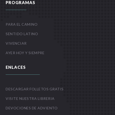
PROGRAMAS
PARA EL CAMINO
SENTIDO LATINO
VIVENCIAR
AYER HOY Y SIEMPRE
ENLACES
DESCARGAR FOLLETOS GRATIS
VISITE NUESTRA LIBRERIA
DEVOCIONES DE ADVIENTO