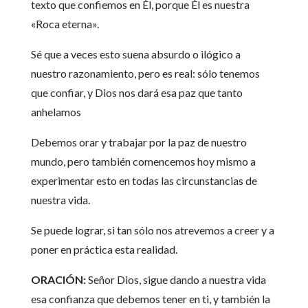
texto que confiemos en Él, porque Él es nuestra
«Roca eterna».
Sé que a veces esto suena absurdo o ilógico a
nuestro razonamiento, pero es real: sólo tenemos
que confiar, y Dios nos dará esa paz que tanto
anhelamos
Debemos orar y trabajar por la paz de nuestro
mundo, pero también comencemos hoy mismo a
experimentar esto en todas las circunstancias de
nuestra vida.
Se puede lograr, si tan sólo nos atrevemos a creer y a
poner en práctica esta realidad.
ORACIÓN:
Señor Dios, sigue dando a nuestra vida
esa confianza que debemos tener en ti, y también la