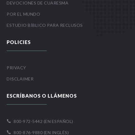
DEVOCIONES DE CUARESMA
POR EL MUNDO
ESTUDIO BÍBLICO PARA RECLUSOS
POLICIES
PRIVACY
DISCLAIMER
ESCRÍBANOS O LLÁMENOS
800-972-5442 (EN ESPAÑOL)

800-876-9880 (EN INGLÉS)
