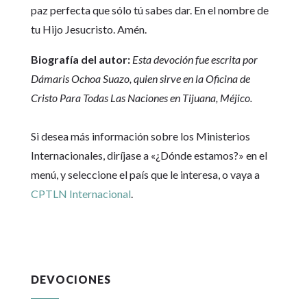
paz perfecta que sólo tú sabes dar. En el nombre de
tu Hijo Jesucristo. Amén.
Biografía del autor:
Esta devoción fue escrita por
Dámaris Ochoa Suazo, quien sirve en la Oficina de
Cristo Para Todas Las Naciones en Tijuana, Méjico.
Si desea más información sobre los Ministerios
Internacionales, diríjase a «¿Dónde estamos?» en el
menú, y seleccione el país que le interesa, o vaya a
CPTLN Internacional
.
DEVOCIONES