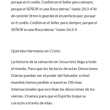
porque en ti confía. Confíen en el Señor para siempre,
porque el SEÑOR es una Roca eterna." Isaías 26:3-4"Al
de carácter firme lo guardarás en perfecta paz, porque
en ti confía. Confíen en el Señor para siempre, porque el
SEÑOR es una Roca eterna." Isaías 26:3-4
Queridos hermanos en Cristo:
La historia de la salvación en Jesucristo llega a todo
el mundo. Para que los lectores de estas Devociones
Diarias puedan ver el poder del Salvador a nivel
mundial, hemos pedido a nuestras Oficinas
Internacionales que escriban las devociones de los
viernes. Oramos para que el Espíritu toque su
corazón a través de ellas.