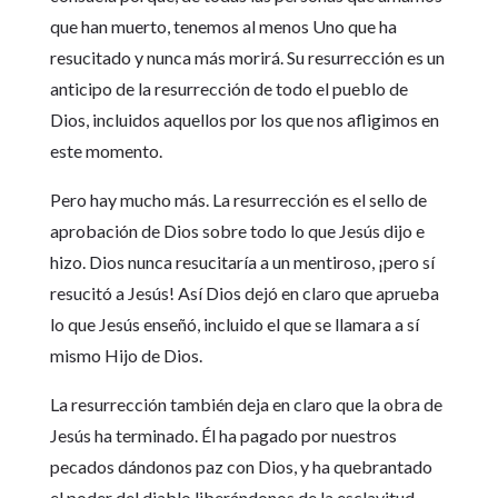
que han muerto, tenemos al menos Uno que ha
resucitado y nunca más morirá. Su resurrección es un
anticipo de la resurrección de todo el pueblo de
Dios, incluidos aquellos por los que nos afligimos en
este momento.
Pero hay mucho más. La resurrección es el sello de
aprobación de Dios sobre todo lo que Jesús dijo e
hizo. Dios nunca resucitaría a un mentiroso, ¡pero sí
resucitó a Jesús! Así Dios dejó en claro que aprueba
lo que Jesús enseñó, incluido el que se llamara a sí
mismo Hijo de Dios.
La resurrección también deja en claro que la obra de
Jesús ha terminado. Él ha pagado por nuestros
pecados dándonos paz con Dios, y ha quebrantado
el poder del diablo liberándonos de la esclavitud.