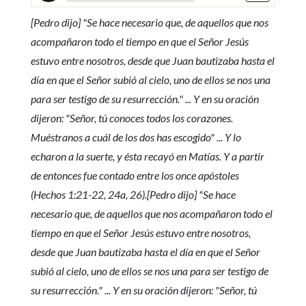
[Pedro dijo] "Se hace necesario que, de aquellos que nos
acompañaron todo el tiempo en que el Señor Jesús
estuvo entre nosotros, desde que Juan bautizaba hasta el
día en que el Señor subió al cielo, uno de ellos se nos una
para ser testigo de su resurrección." ... Y en su oración
dijeron: "Señor, tú conoces todos los corazones.
Muéstranos a cuál de los dos has escogido" ... Y lo
echaron a la suerte, y ésta recayó en Matías. Y a partir
de entonces fue contado entre los once apóstoles
(Hechos 1:21-22, 24a, 26).[Pedro dijo] "Se hace
necesario que, de aquellos que nos acompañaron todo el
tiempo en que el Señor Jesús estuvo entre nosotros,
desde que Juan bautizaba hasta el día en que el Señor
subió al cielo, uno de ellos se nos una para ser testigo de
su resurrección." ... Y en su oración dijeron: "Señor, tú