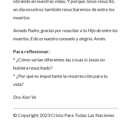
obrando en nuestras vidas. Y porque Jesús resucitó,
un día nosotros también resucitaremos de entre los
muertos
Amado Padre, gracias por resucitar a tu Hijo de entre los
muertos. Este es nuestro consuelo y alegría. Amén.
Para reflexionar:
* ¿Cómo serían diferentes las cosas si Jesús no
hubiera resucitado?
* ¿Por qué es importante la resurrección para tu
vida?
Dra. Kari Vo
© Copyright 2023 Cristo Para Todas Las Naciones