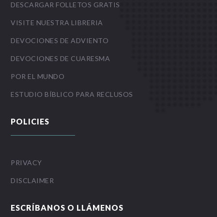
DESCARGAR FOLLETOS GRATIS
VISITE NUESTRA LIBRERIA
DEVOCIONES DE ADVIENTO
DEVOCIONES DE CUARESMA
POR EL MUNDO
ESTUDIO BÍBLICO PARA RECLUSOS
POLICIES
PRIVACY
DISCLAIMER
ESCRÍBANOS O LLÁMENOS