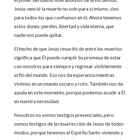
Jesús venció la muerte no solo para sí mismo, sino
para todos los que confiamos en él. Ahora tenemos
estos dones: perdón, libertad y vida eterna, que
nadie nos puede quitar.
El hecho de que Jesús resucitó de entre los muertos
significa que Él puede cumplir Su promesa de estar
con nosotros para siempre y regresar visiblemente
al fin del mundo. Eso nos da esperanza mientras
vivimos en un mundo oscuro y roto. También nos da
ayuda en este momento, porque podemos acudir a Él
en nuestra necesidad.
Nosotros no somos testigos presenciales, pero
somos testigos de la resurrección de Jesús de todos
modos, porque tenemos el Espíritu Santo viviendo y