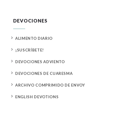
DEVOCIONES
5
ALIMENTO DIARIO
5
¡SUSCRÍBETE!
5
DEVOCIONES ADVIENTO
5
DEVOCIONES DE CUARESMA
5
ARCHIVO COMPRIMIDO DE ENVOY
5
ENGLISH DEVOTIONS