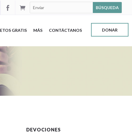


DONAR
ETOS GRATIS
MÁS
CONTÁCTANOS
DEVOCIONES