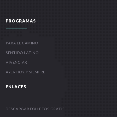
PROGRAMAS
PARA EL CAMINO
SENTIDO LATINO
VIVENCIAR
AYER HOY Y SIEMPRE
ENLACES
DESCARGAR FOLLETOS GRATIS