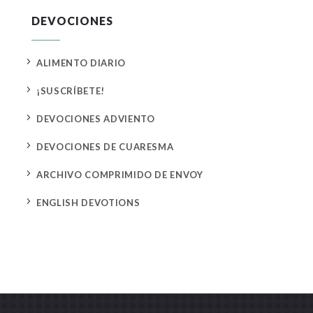
DEVOCIONES
5
ALIMENTO DIARIO
5
¡SUSCRÍBETE!
5
DEVOCIONES ADVIENTO
5
DEVOCIONES DE CUARESMA
5
ARCHIVO COMPRIMIDO DE ENVOY
5
ENGLISH DEVOTIONS