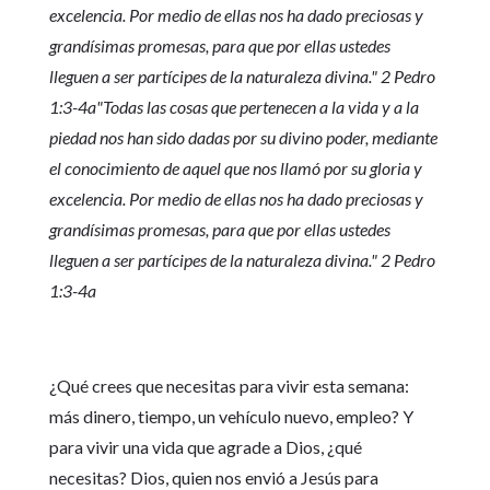
excelencia. Por medio de ellas nos ha dado preciosas y
grandísimas promesas, para que por ellas ustedes
lleguen a ser partícipes de la naturaleza divina." 2 Pedro
1:3-4a
"
Todas las cosas que pertenecen a la vida y a la
piedad nos han sido dadas por su divino poder, mediante
el conocimiento de aquel que nos llamó por su gloria y
excelencia. Por medio de ellas nos ha dado preciosas y
grandísimas promesas, para que por ellas ustedes
lleguen a ser partícipes de la naturaleza divina." 2 Pedro
1:3-4a
¿Qué crees que necesitas para vivir esta semana:
más dinero, tiempo, un vehículo nuevo, empleo? Y
para vivir una vida que agrade a Dios, ¿qué
necesitas? Dios, quien nos envió a Jesús para