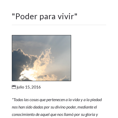
"
Poder para vivir
"
julio 15, 2016

"
Todas las cosas que pertenecen a la vida y a la piedad
nos han sido dadas por su divino poder, mediante el
conocimiento de aquel que nos llamó por su gloria y