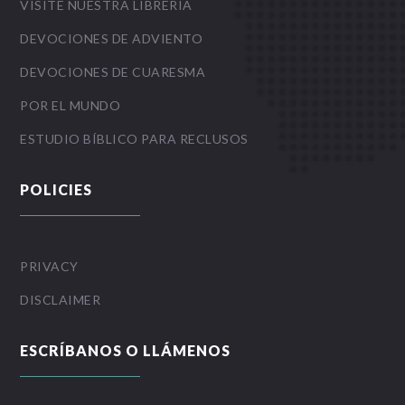
VISITE NUESTRA LIBRERIA
DEVOCIONES DE ADVIENTO
DEVOCIONES DE CUARESMA
POR EL MUNDO
ESTUDIO BÍBLICO PARA RECLUSOS
POLICIES
PRIVACY
DISCLAIMER
ESCRÍBANOS O LLÁMENOS