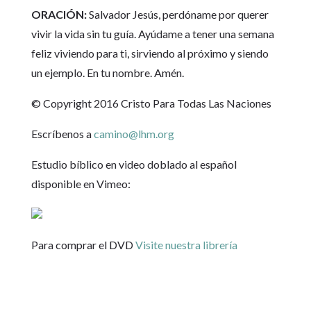
ORACIÓN:
Salvador Jesús, perdóname por querer
vivir la vida sin tu guía. Ayúdame a tener una semana
feliz viviendo para ti, sirviendo al próximo y siendo
un ejemplo. En tu nombre. Amén.
© Copyright 2016 Cristo Para Todas Las Naciones
Escríbenos a
camino@lhm.org
Estudio bíblico en video doblado al español
disponible en Vimeo:
Para comprar el DVD
Visite nuestra librería