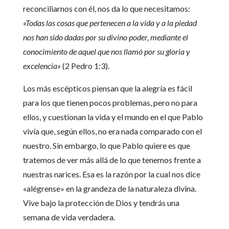
reconciliarnos con él, nos da lo que necesitamos:
«Todas las cosas que pertenecen a la vida y a la piedad
nos han sido dadas por su divino poder, mediante el
conocimiento de aquel que nos llamó por su gloria y
excelencia»
(2 Pedro 1:3).
Los más escépticos piensan que la alegría es fácil
para los que tienen pocos problemas, pero no para
ellos, y cuestionan la vida y el mundo en el que Pablo
vivía que, según ellos, no era nada comparado con el
nuestro. Sin embargo, lo que Pablo quiere es que
tratemos de ver más allá de lo que tenemos frente a
nuestras narices. Esa es la razón por la cual nos dice
«alégrense» en la grandeza de la naturaleza divina.
Vive bajo la protección de Dios y tendrás una
semana de vida verdadera.