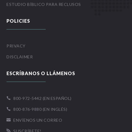
ESTUDIO BÍBLICO PARA RECLUSOS
POLICIES
PRIVACY
DISCLAIMER
ESCRÍBANOS O LLÁMENOS
800-972-5442 (EN ESPAÑOL)

800-876-9880 (EN INGLÉS)

ENVÍENOS UN CORREO

SUSCRÍBETE!
