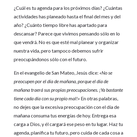
¿Cuál es tu agenda para los próximos días? ¿Cuántas
actividades has planeado hasta el final del mes y del
año? ¿Cuánto tiempo libre has apartado para
descansar? Parece que vivimos pensando sólo en lo
que vendrá. No es que esté mal planear y organizar
nuestra vida, pero tampoco debemos sufrir
preocupándonos sólo con el futuro.
En el evangelio de San Mateo, Jesús dice:
«No se
preocupen por el día de mañana, porque el día de
mañana traerá sus propias preocupaciones. ¡Ya bastante
tiene cada día con su propio mal!»
En otras palabras,
no dejes que la excesiva preocupación con el día de
mañana consuma tus energías de hoy. Entrega esa
carga a Dios, y él cargará ese peso en tu lugar. Haz tu
agenda, planifica tu futuro, pero cuida de cada cosa a