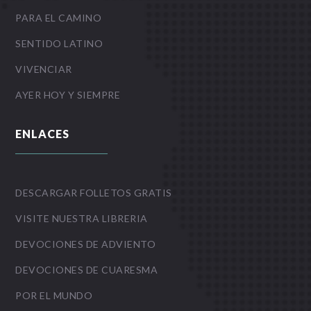
PARA EL CAMINO
SENTIDO LATINO
VIVENCIAR
AYER HOY Y SIEMPRE
ENLACES
DESCARGAR FOLLETOS GRATIS
VISITE NUESTRA LIBRERIA
DEVOCIONES DE ADVIENTO
DEVOCIONES DE CUARESMA
POR EL MUNDO