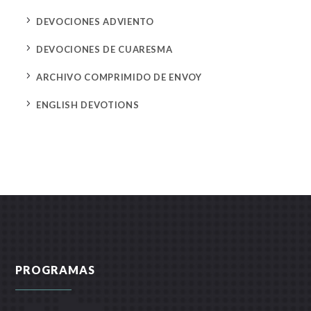
5
DEVOCIONES ADVIENTO
5
DEVOCIONES DE CUARESMA
5
ARCHIVO COMPRIMIDO DE ENVOY
5
ENGLISH DEVOTIONS
PROGRAMAS