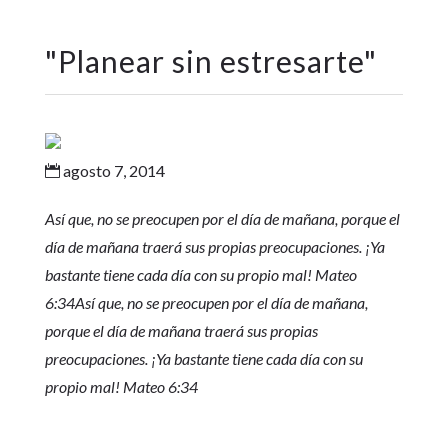
"
Planear sin estresarte
"
agosto 7, 2014

Así que, no se preocupen por el día de mañana, porque el
día de mañana traerá sus propias preocupaciones. ¡Ya
bastante tiene cada día con su propio mal! Mateo
6:34
Así que, no se preocupen por el día de mañana,
porque el día de mañana traerá sus propias
preocupaciones. ¡Ya bastante tiene cada día con su
propio mal! Mateo 6:34