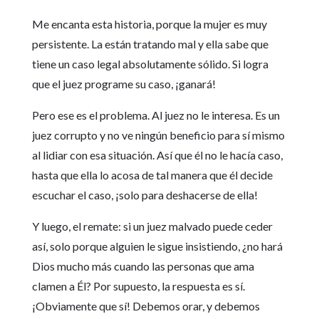
Me encanta esta historia, porque la mujer es muy
persistente. La están tratando mal y ella sabe que
tiene un caso legal absolutamente sólido. Si logra
que el juez programe su caso, ¡ganará!
Pero ese es el problema. Al juez no le interesa. Es un
juez corrupto y no ve ningún beneficio para sí mismo
al lidiar con esa situación. Así que él no le hacía caso,
hasta que ella lo acosa de tal manera que él decide
escuchar el caso, ¡solo para deshacerse de ella!
Y luego, el remate: si un juez malvado puede ceder
así, solo porque alguien le sigue insistiendo, ¿no hará
Dios mucho más cuando las personas que ama
clamen a Él? Por supuesto, la respuesta es sí.
¡Obviamente que sí! Debemos orar, y debemos