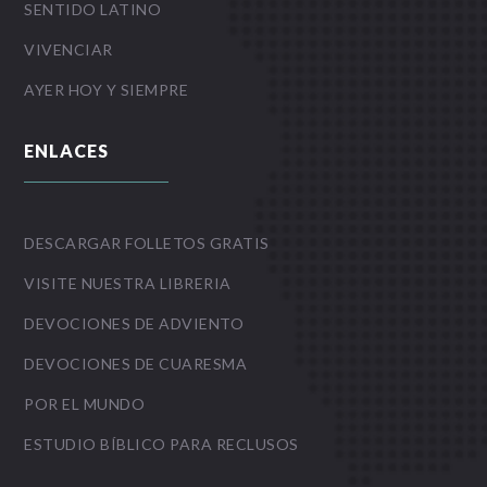
SENTIDO LATINO
VIVENCIAR
AYER HOY Y SIEMPRE
ENLACES
DESCARGAR FOLLETOS GRATIS
VISITE NUESTRA LIBRERIA
DEVOCIONES DE ADVIENTO
DEVOCIONES DE CUARESMA
POR EL MUNDO
ESTUDIO BÍBLICO PARA RECLUSOS