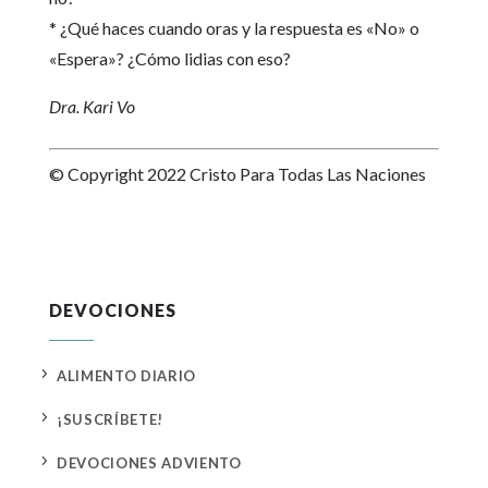
* ¿Qué haces cuando oras y la respuesta es «No» o
«Espera»? ¿Cómo lidias con eso?
Dra. Kari Vo
© Copyright 2022 Cristo Para Todas Las Naciones
DEVOCIONES
5
ALIMENTO DIARIO
5
¡SUSCRÍBETE!
5
DEVOCIONES ADVIENTO