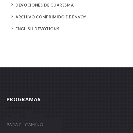
5
DEVOCIONES DE CUARESMA
5
ARCHIVO COMPRIMIDO DE ENVOY
5
ENGLISH DEVOTIONS
PROGRAMAS
PARA EL CAMINO