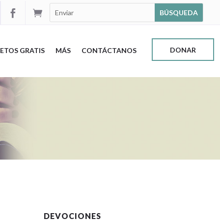


DONAR
ETOS GRATIS
MÁS
CONTÁCTANOS
DEVOCIONES