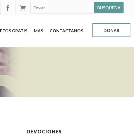


DONAR
ETOS GRATIS
MÁS
CONTÁCTANOS
DEVOCIONES