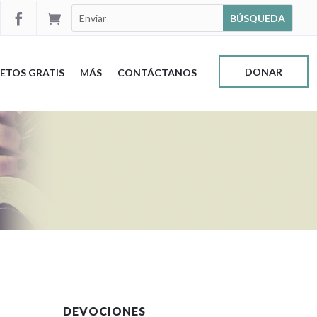


DONAR
ETOS GRATIS
MÁS
CONTÁCTANOS
DEVOCIONES