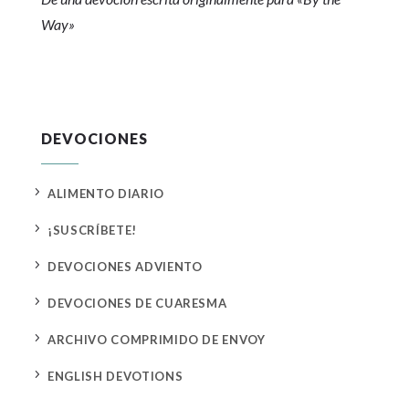
Way»
DEVOCIONES
5
ALIMENTO DIARIO
5
¡SUSCRÍBETE!
5
DEVOCIONES ADVIENTO
5
DEVOCIONES DE CUARESMA
5
ARCHIVO COMPRIMIDO DE ENVOY
5
ENGLISH DEVOTIONS