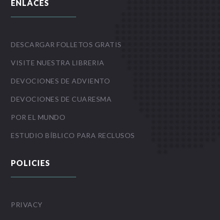
ENLACES
DESCARGAR FOLLETOS GRATIS
VISITE NUESTRA LIBRERIA
DEVOCIONES DE ADVIENTO
DEVOCIONES DE CUARESMA
POR EL MUNDO
ESTUDIO BÍBLICO PARA RECLUSOS
POLICIES
PRIVACY