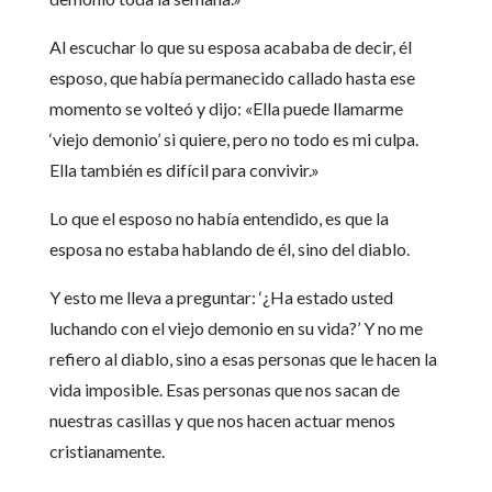
Al escuchar lo que su esposa acababa de decir, él
esposo, que había permanecido callado hasta ese
momento se volteó y dijo: «Ella puede llamarme
‘viejo demonio’ si quiere, pero no todo es mi culpa.
Ella también es difícil para convivir.»
Lo que el esposo no había entendido, es que la
esposa no estaba hablando de él, sino del diablo.
Y esto me lleva a preguntar: ‘¿Ha estado usted
luchando con el viejo demonio en su vida?’ Y no me
refiero al diablo, sino a esas personas que le hacen la
vida imposible. Esas personas que nos sacan de
nuestras casillas y que nos hacen actuar menos
cristianamente.