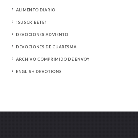
5
ALIMENTO DIARIO
5
¡SUSCRÍBETE!
5
DEVOCIONES ADVIENTO
5
DEVOCIONES DE CUARESMA
5
ARCHIVO COMPRIMIDO DE ENVOY
5
ENGLISH DEVOTIONS