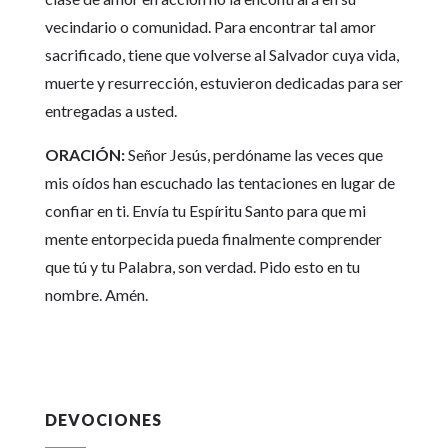
vecindario o comunidad. Para encontrar tal amor
sacrificado, tiene que volverse al Salvador cuya vida,
muerte y resurrección, estuvieron dedicadas para ser
entregadas a usted.
ORACIÓN:
Señor Jesús, perdóname las veces que
mis oídos han escuchado las tentaciones en lugar de
confiar en ti. Envía tu Espíritu Santo para que mi
mente entorpecida pueda finalmente comprender
que tú y tu Palabra, son verdad. Pido esto en tu
nombre. Amén.
DEVOCIONES