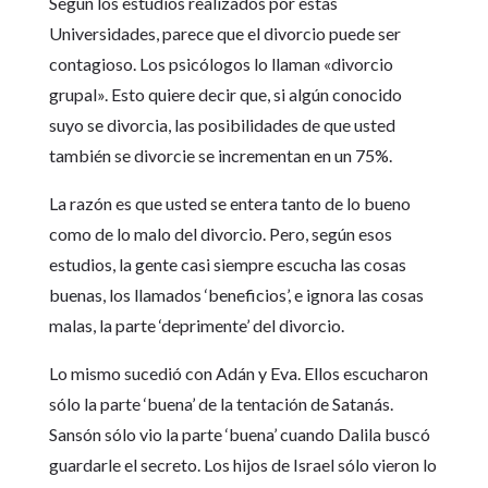
Según los estudios realizados por estas
Universidades, parece que el divorcio puede ser
contagioso. Los psicólogos lo llaman «divorcio
grupal». Esto quiere decir que, si algún conocido
suyo se divorcia, las posibilidades de que usted
también se divorcie se incrementan en un 75%.
La razón es que usted se entera tanto de lo bueno
como de lo malo del divorcio. Pero, según esos
estudios, la gente casi siempre escucha las cosas
buenas, los llamados ‘beneficios’, e ignora las cosas
malas, la parte ‘deprimente’ del divorcio.
Lo mismo sucedió con Adán y Eva. Ellos escucharon
sólo la parte ‘buena’ de la tentación de Satanás.
Sansón sólo vio la parte ‘buena’ cuando Dalila buscó
guardarle el secreto. Los hijos de Israel sólo vieron lo