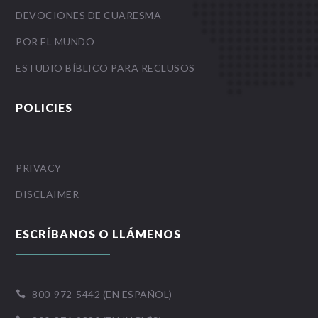
DEVOCIONES DE CUARESMA
POR EL MUNDO
ESTUDIO BÍBLICO PARA RECLUSOS
POLICIES
PRIVACY
DISCLAIMER
ESCRÍBANOS O LLÁMENOS
800-972-5442 (EN ESPAÑOL)
