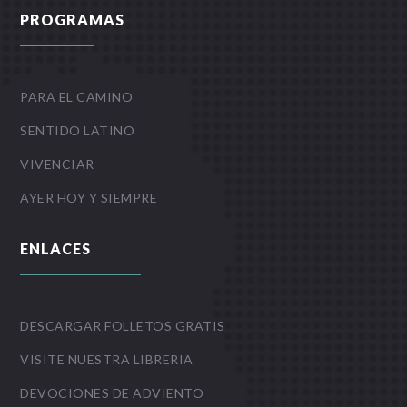
PROGRAMAS
PARA EL CAMINO
SENTIDO LATINO
VIVENCIAR
AYER HOY Y SIEMPRE
ENLACES
DESCARGAR FOLLETOS GRATIS
VISITE NUESTRA LIBRERIA
DEVOCIONES DE ADVIENTO