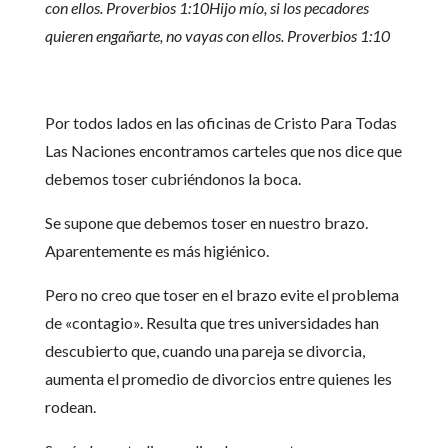
con ellos. Proverbios 1:10Hijo mío, si los pecadores
quieren engañarte, no vayas con ellos. Proverbios 1:10
Por todos lados en las oficinas de Cristo Para Todas
Las Naciones encontramos carteles que nos dice que
debemos toser cubriéndonos la boca.
Se supone que debemos toser en nuestro brazo.
Aparentemente es más higiénico.
Pero no creo que toser en el brazo evite el problema
de «contagio». Resulta que tres universidades han
descubierto que, cuando una pareja se divorcia,
aumenta el promedio de divorcios entre quienes les
rodean.