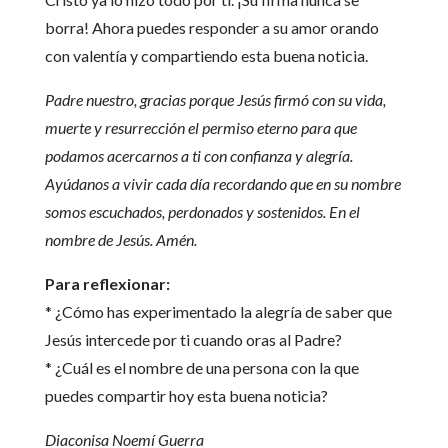
borra! Ahora puedes responder a su amor orando
con valentía y compartiendo esta buena noticia.
Padre nuestro, gracias porque Jesús firmó con su vida,
muerte y resurrección el permiso eterno para que
podamos acercarnos a ti con confianza y alegría.
Ayúdanos a vivir cada día recordando que en su nombre
somos escuchados, perdonados y sostenidos. En el
nombre de Jesús. Amén.
Para reflexionar:
* ¿Cómo has experimentado la alegría de saber que
Jesús intercede por ti cuando oras al Padre?
* ¿Cuál es el nombre de una persona con la que
puedes compartir hoy esta buena noticia?
Diaconisa Noemí Guerra