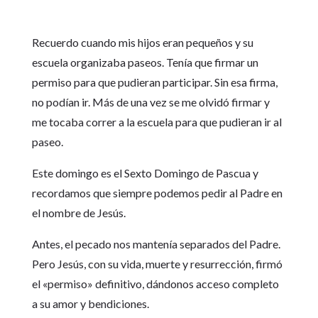
Recuerdo cuando mis hijos eran pequeños y su
escuela organizaba paseos. Tenía que firmar un
permiso para que pudieran participar. Sin esa firma,
no podían ir. Más de una vez se me olvidó firmar y
me tocaba correr a la escuela para que pudieran ir al
paseo.
Este domingo es el Sexto Domingo de Pascua y
recordamos que siempre podemos pedir al Padre en
el nombre de Jesús.
Antes, el pecado nos mantenía separados del Padre.
Pero Jesús, con su vida, muerte y resurrección, firmó
el «permiso» definitivo, dándonos acceso completo
a su amor y bendiciones.