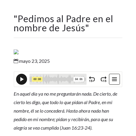
"
Pedimos al Padre en el
nombre de Jesús
"
mayo 23, 2025

En aquel día ya no me preguntarán nada. De cierto, de
cierto les digo, que todo lo que pidan al Padre, en mi
nombre, él se lo concederá. Hasta ahora nada han
pedido en mi nombre; pidan y recibirán, para que su
alegría se vea cumplida (Juan 16:23-24).