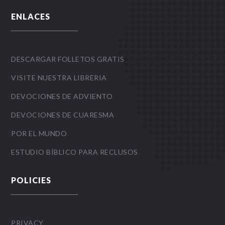
ENLACES
DESCARGAR FOLLETOS GRATIS
VISITE NUESTRA LIBRERIA
DEVOCIONES DE ADVIENTO
DEVOCIONES DE CUARESMA
POR EL MUNDO
ESTUDIO BÍBLICO PARA RECLUSOS
POLICIES
PRIVACY