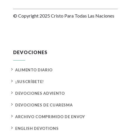
© Copyright 2025 Cristo Para Todas Las Naciones
DEVOCIONES
5
ALIMENTO DIARIO
5
¡SUSCRÍBETE!
5
DEVOCIONES ADVIENTO
5
DEVOCIONES DE CUARESMA
5
ARCHIVO COMPRIMIDO DE ENVOY
5
ENGLISH DEVOTIONS