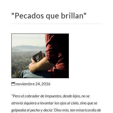
"
Pecados que brillan
"
noviembre 24, 2016

"Pero el cobrador de impuestos, desde lejos, no se
atrevía siquiera a levantar los ojos al cielo, sino que se
golpeaba el pecho y decía: 'Dios mío, ten misericordia de