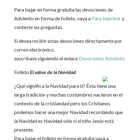
Para bajar en forma gratuita las devociones de
Adviento en forma de folleto, vaya a
Para imprimir
y
conteste las preguntas.
Si desea recibir estas devociones directamente por
correo electrónico,
suscríbase siguiendo el enlace
Devociones Adviento
Folleto
El sabor de la Navidad
¿Qué significa la Navidad para ti? Ésta tiene una
larga tradición y muchas costumbres nacieron en el
contexto de la cristiandad pero los Cristianos
podemos hacer una mejor Navidad recordando que
la Navidad es Navidad sólo si el niño Jesús está
presente.
Para bajar el folleto en forma gratuita vaya a