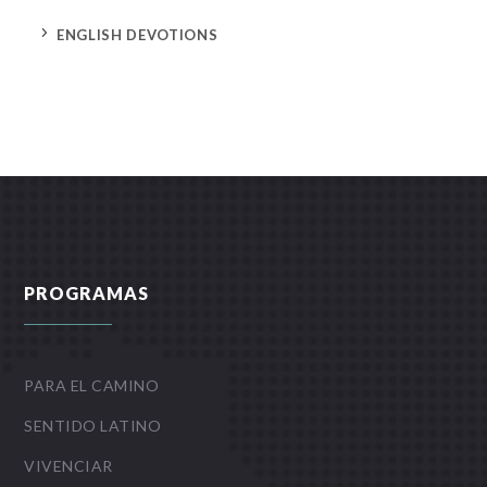
5
ENGLISH DEVOTIONS
PROGRAMAS
PARA EL CAMINO
SENTIDO LATINO
VIVENCIAR