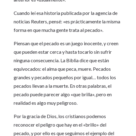
Cuando leí esa historia publicada por la agencia de
noticias Reuters, pensé: «es prácticamente la misma
forma en que mucha gente trata al pecado».
Piensan que el pecado es un juego inocente, y creen
que pueden estar cerca y hasta tocarlo sin sufrir
ninguna consecuencia. La Biblia dice que están
equivocados: el alma que peca, muere. Pecados
grandes y pecados pequeños por igual… todos los
pecados llevan a la muerte. En otras palabras, el
pecado puede parecer algo «que brilla», pero en
realidad es algo muy peligroso.
Por la gracia de Dios, los cristianos podemos
reconocer el peligro que hay en el «brillo» del
pecado, y por ello es que seguimos el ejemplo del