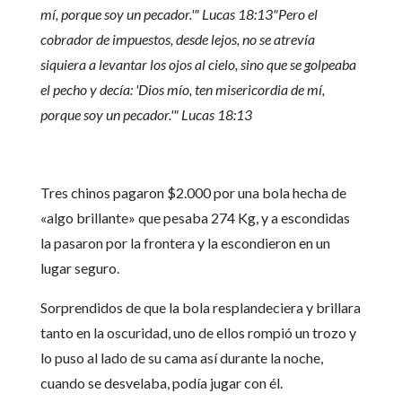
mí, porque soy un pecador.'"
Lucas 18:13
"Pero el
cobrador de impuestos, desde lejos, no se atrevía
siquiera a levantar los ojos al cielo, sino que se golpeaba
el pecho y decía: 'Dios mío, ten misericordia de mí,
porque soy un pecador.'"
Lucas 18:13
Tres chinos pagaron $2.000 por una bola hecha de
«algo brillante» que pesaba 274 Kg, y a escondidas
la pasaron por la frontera y la escondieron en un
lugar seguro.
Sorprendidos de que la bola resplandeciera y brillara
tanto en la oscuridad, uno de ellos rompió un trozo y
lo puso al lado de su cama así durante la noche,
cuando se desvelaba, podía jugar con él.