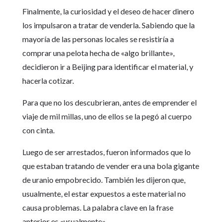
Finalmente, la curiosidad y el deseo de hacer dinero
los impulsaron a tratar de venderla. Sabiendo que la
mayoría de las personas locales se resistiría a
comprar una pelota hecha de «algo brillante»,
decidieron ir a Beijing para identificar el material, y
hacerla cotizar.
Para que no los descubrieran, antes de emprender el
viaje de mil millas, uno de ellos se la pegó al cuerpo
con cinta.
Luego de ser arrestados, fueron informados que lo
que estaban tratando de vender era una bola gigante
de uranio empobrecido. También les dijeron que,
usualmente, el estar expuestos a este material no
causa problemas. La palabra clave en la frase
anterior es «usualmente».