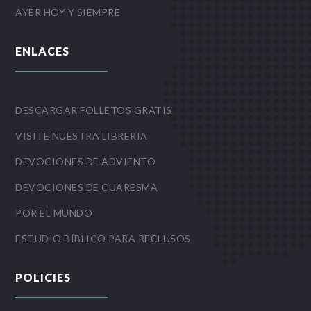
AYER HOY Y SIEMPRE
ENLACES
DESCARGAR FOLLETOS GRATIS
VISITE NUESTRA LIBRERIA
DEVOCIONES DE ADVIENTO
DEVOCIONES DE CUARESMA
POR EL MUNDO
ESTUDIO BÍBLICO PARA RECLUSOS
POLICIES