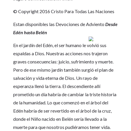
© Copyright 2016 Cristo Para Todas Las Naciones
Estan disponibles las Devociones de Adviento
Desde
Edén hasta Belén
En el jardín del Edén, el ser humano le volvió sus
espaldas a Dios. Nuestras acciones nos trajeron
graves consecuencias: juicio, sufrimiento y muerte.
Pero de ese mismo jardín también surgió el plan de
salvación y vida eterna de Dios. Un rayo de
esperanza llenó la tierra. El descendiente allí
prometido un día habría de cambiar la triste historia
de la humanidad. Lo que comenzó en el árbol del
Edén habría de ser revertido en el árbol de la cruz,
donde el Niño nacido en Belén sería llevado a la
muerte para que nosotros pudiéramos tener vida.