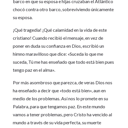
barco en que su esposa e hijas cruzaban el Atlántico
chocó contra otro barco, sobreviviendo únicamente
su esposa.
¡Qué tragedia! ¡Qué calamidad en la vida de este
cristiano! Cuando recibió el mensaje, en vez de
poner en duda su confianza en Dios, escribió un
himno maravilloso que dice: «Suceda lo que me
suceda, Tú me has enseñado que todo está bien pues
tengo paz en el alma».
Por más asombroso que parezca, de veras Dios nos
ha enseñado a decir que «todo está bien», aun en
medio de los problemas. Así nos lo promete en su
Palabra, para que tengamos paz. En este mundo
vamos a tener problemas, pero Cristo ha vencido al
mundo a través de su vida perfecta, su muerte