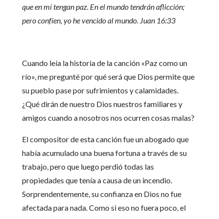
que en mí tengan paz. En el mundo tendrán aflicción;
pero confíen, yo he vencido al mundo. Juan 16:33
Cuando leía la historia de la canción «Paz como un
río», me pregunté por qué será que Dios permite que
su pueblo pase por sufrimientos y calamidades.
¿Qué dirán de nuestro Dios nuestros familiares y
amigos cuando a nosotros nos ocurren cosas malas?
El compositor de esta canción fue un abogado que
había acumulado una buena fortuna a través de su
trabajo, pero que luego perdió todas las
propiedades que tenía a causa de un incendio.
Sorprendentemente, su confianza en Dios no fue
afectada para nada. Como si eso no fuera poco, el