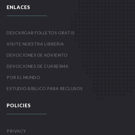
ENLACES
DESCARGAR FOLLETOS GRATIS
VISITE NUESTRA LIBRERIA
DEVOCIONES DE ADVIENTO
DEVOCIONES DE CUARESMA
POR EL MUNDO
ESTUDIO BÍBLICO PARA RECLUSOS
POLICIES
PRIVACY