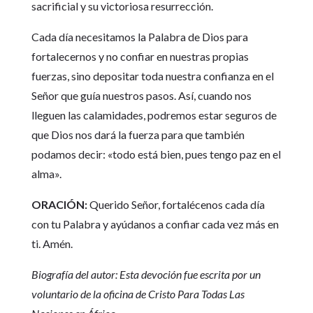
sacrificial y su victoriosa resurrección.
Cada día necesitamos la Palabra de Dios para
fortalecernos y no confiar en nuestras propias
fuerzas, sino depositar toda nuestra confianza en el
Señor que guía nuestros pasos. Así, cuando nos
lleguen las calamidades, podremos estar seguros de
que Dios nos dará la fuerza para que también
podamos decir: «todo está bien, pues tengo paz en el
alma».
ORACIÓN:
Querido Señor, fortalécenos cada día
con tu Palabra y ayúdanos a confiar cada vez más en
ti. Amén.
Biografía del autor: Esta devoción fue escrita por un
voluntario de la oficina de Cristo Para Todas Las