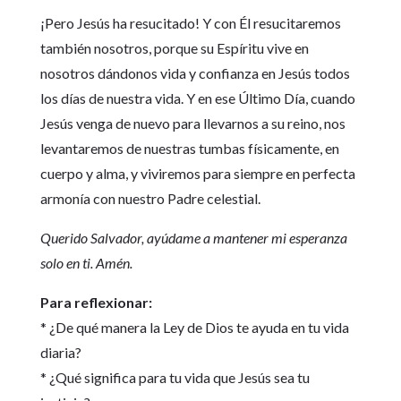
¡Pero Jesús ha resucitado! Y con Él resucitaremos
también nosotros, porque su Espíritu vive en
nosotros dándonos vida y confianza en Jesús todos
los días de nuestra vida. Y en ese Último Día, cuando
Jesús venga de nuevo para llevarnos a su reino, nos
levantaremos de nuestras tumbas físicamente, en
cuerpo y alma, y viviremos para siempre en perfecta
armonía con nuestro Padre celestial.
Querido Salvador, ayúdame a mantener mi esperanza
solo en ti. Amén.
Para reflexionar:
* ¿De qué manera la Ley de Dios te ayuda en tu vida
diaria?
* ¿Qué significa para tu vida que Jesús sea tu