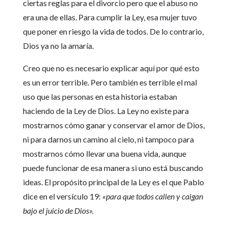
ciertas reglas para el divorcio pero que el abuso no
era una de ellas. Para cumplir la Ley, esa mujer tuvo
que poner en riesgo la vida de todos. De lo contrario,
Dios ya no la amaría.
Creo que no es necesario explicar aquí por qué esto
es un error terrible. Pero también es terrible el mal
uso que las personas en esta historia estaban
haciendo de la Ley de Dios. La Ley no existe para
mostrarnos cómo ganar y conservar el amor de Dios,
ni para darnos un camino al cielo, ni tampoco para
mostrarnos cómo llevar una buena vida, aunque
puede funcionar de esa manera si uno está buscando
ideas. El propósito principal de la Ley es el que Pablo
dice en el versículo 19:
«para que todos callen y caigan
bajo el juicio de Dios».