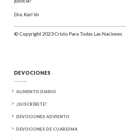
justicia?
Dra. Kari Vo
© Copyright 2023 Cristo Para Todas Las Naciones
DEVOCIONES
5
ALIMENTO DIARIO
5
¡SUSCRÍBETE!
5
DEVOCIONES ADVIENTO
5
DEVOCIONES DE CUARESMA