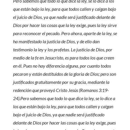
Pero sabemos que todo lo que dice la ley, se lo dice a los
que están bajo la ley, para que todos callen y caigan bajo
el juicio de Dios, ya que nadie será justificado delante de
Dios por hacer las cosas que la ley exige, pues la ley sirve
para reconocer el pecado. Pero ahora, aparte de la ley, se
ha manifestado la justicia de Dios, y de ello dan
testimonio la ley y los profetas. La justicia de Dios, por
medio de la fe en Jesucristo, es para todos los que creen
en él. Pues no hay diferencia alguna, por cuanto todos
pecaron y están destituidos de la gloria de Dios; pero son
justificados gratuitamente por su gracia, mediante la
redención que proveyó Cristo Jesús (Romanos 3:19-
24).Pero sabemos que todo lo que dice la ley, se lo dice a
los que están bajo la ley, para que todos callen y caigan
bajo el juicio de Dios, ya que nadie será justificado
delante de Dios por hacer las cosas que la ley exige, pues