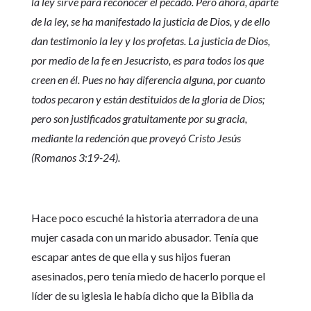
la ley sirve para reconocer el pecado. Pero ahora, aparte
de la ley, se ha manifestado la justicia de Dios, y de ello
dan testimonio la ley y los profetas. La justicia de Dios,
por medio de la fe en Jesucristo, es para todos los que
creen en él. Pues no hay diferencia alguna, por cuanto
todos pecaron y están destituidos de la gloria de Dios;
pero son justificados gratuitamente por su gracia,
mediante la redención que proveyó Cristo Jesús
(Romanos 3:19-24).
Hace poco escuché la historia aterradora de una
mujer casada con un marido abusador. Tenía que
escapar antes de que ella y sus hijos fueran
asesinados, pero tenía miedo de hacerlo porque el
líder de su iglesia le había dicho que la Biblia da