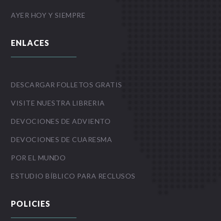
AYER HOY Y SIEMPRE
ENLACES
DESCARGAR FOLLETOS GRATIS
VISITE NUESTRA LIBRERIA
DEVOCIONES DE ADVIENTO
DEVOCIONES DE CUARESMA
POR EL MUNDO
ESTUDIO BÍBLICO PARA RECLUSOS
POLICIES