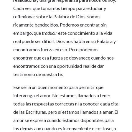
Cada vez que tomamos tiempo para estudiar y
reflexionar sobre la Palabra de Dios, somos
ricamente bendecidos. Podemos encontrar, sin
embargo, que
traducir
este conocimiento a la vida
real puede ser difícil. Dios nos habla en su Palabra y
encontramos fuerza en eso. Pero podemos
encontrar que esa fuerza se desvanece cuando nos
encontramos con una oportunidad real de dar
testimonio de nuestra fe.
Ese sería un buen momento para permitir que
intervenga el amor. No estamos llamados a tener
todas las respuestas correctas ni a conocer cada cita
de las Escrituras, pero sí estamos llamados a amar. El
amor se expresa cuando estamos disponibles para
los demás aun cuando es inconveniente o costoso, o