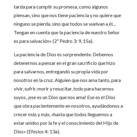
tarda para cumplir su promesa, como algunos
piensan, sino que nos tiene paciencia y no quiere que
ninguno se pierda, sino que todos se vuelvan a él…
Tengan en cuenta que la paciencia de nuestro Señor
es para salvación» (2ª Pedro 3: 9, 15a).
La paciencia de Dios es sorprendente. Debemos
detenernos a pensar en el gran sacrificio que hizo
para salvarnos, entregando su propia vida por
nosotros en la cruz. Alguien que nos ama tanto, para
vivir, sufrir, morir y resucitar, todo para hacernos
suyos, ¡ese es un Dios que nos ama! Ese es el Dios
que obra pacientemente en nosotros, ayudándonos a
crecer más y más, «hasta que todos lleguemos a
estar unidos por la fe y el conocimiento del Hijo de
Dios» (Efesios 4: 13a).