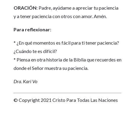
ORACIÓN
: Padre, ayúdame a apreciar tu paciencia
y a tener paciencia con otros con amor. Amén.
Para reflexionar:
* ¿En qué momentos es fácil para ti tener paciencia?
¿Cuándo te es difícil?
* Piensa en otra historia de la Biblia que recuerdes en
donde el Señor muestra su paciencia.
Dra. Kari Vo
© Copyright 2021 Cristo Para Todas Las Naciones