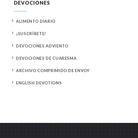
DEVOCIONES
5
ALIMENTO DIARIO
5
¡SUSCRÍBETE!
5
DEVOCIONES ADVIENTO
5
DEVOCIONES DE CUARESMA
5
ARCHIVO COMPRIMIDO DE ENVOY
5
ENGLISH DEVOTIONS