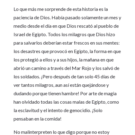
Lo que más me sorprende de esta historia es la
paciencia de Dios. Había pasado solamente un mes y
medio desde el día en que Dios rescató al pueblo de
Israel de Egipto. Todos los milagros que Dios hizo
para salvarlos deberían estar frescos en sus mentes:
los desastres que provocó en Egipto, la forma en que
los protegió a ellos y a sus hijos, la mañana en que
abrió un camino a través del Mar Rojo y los salvó de
los soldados. ¡Pero después de tan solo 45 días de
ver tantos milagros, aun así están quejándose y
dudando porque tienen hambre! Por arte de magia
han olvidado todas las cosas malas de Egipto, como
la esclavitud y el intento de genocidio. ¡Solo
pensaban en la comida!
No malinterpreten lo que digo porque no estoy