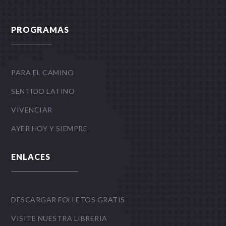
PROGRAMAS
PARA EL CAMINO
SENTIDO LATINO
VIVENCIAR
AYER HOY Y SIEMPRE
ENLACES
DESCARGAR FOLLETOS GRATIS
VISITE NUESTRA LIBRERIA