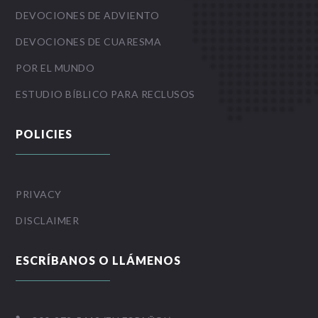
DEVOCIONES DE ADVIENTO
DEVOCIONES DE CUARESMA
POR EL MUNDO
ESTUDIO BÍBLICO PARA RECLUSOS
POLICIES
PRIVACY
DISCLAIMER
ESCRÍBANOS O LLÁMENOS