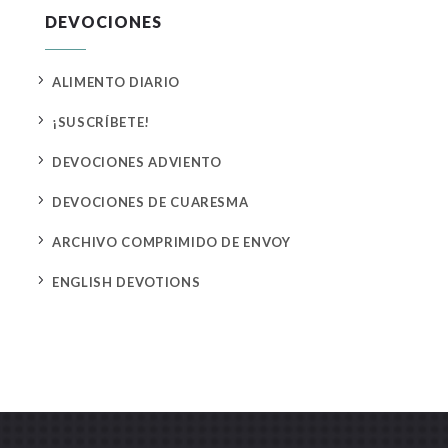
DEVOCIONES
5
ALIMENTO DIARIO
5
¡SUSCRÍBETE!
5
DEVOCIONES ADVIENTO
5
DEVOCIONES DE CUARESMA
5
ARCHIVO COMPRIMIDO DE ENVOY
5
ENGLISH DEVOTIONS