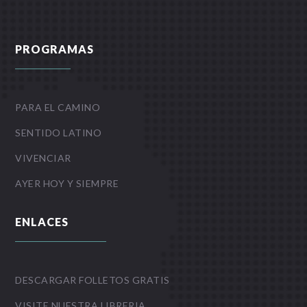
PROGRAMAS
PARA EL CAMINO
SENTIDO LATINO
VIVENCIAR
AYER HOY Y SIEMPRE
ENLACES
DESCARGAR FOLLETOS GRATIS
VISITE NUESTRA LIBRERIA