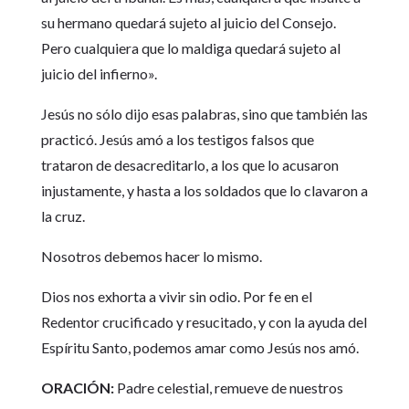
su hermano quedará sujeto al juicio del Consejo.
Pero cualquiera que lo maldiga quedará sujeto al
juicio del infierno».
Jesús no sólo dijo esas palabras, sino que también las
practicó. Jesús amó a los testigos falsos que
trataron de desacreditarlo, a los que lo acusaron
injustamente, y hasta a los soldados que lo clavaron a
la cruz.
Nosotros debemos hacer lo mismo.
Dios nos exhorta a vivir sin odio. Por fe en el
Redentor crucificado y resucitado, y con la ayuda del
Espíritu Santo, podemos amar como Jesús nos amó.
ORACIÓN:
Padre celestial, remueve de nuestros