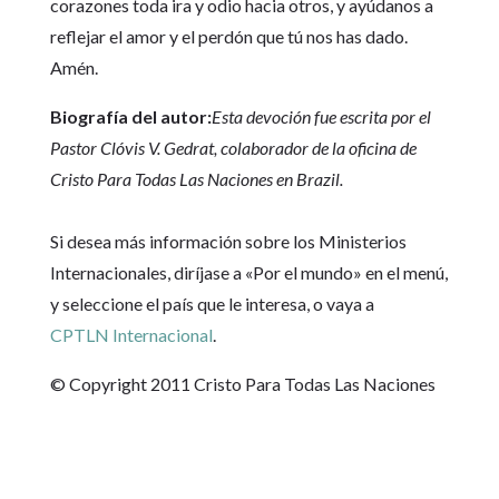
corazones toda ira y odio hacia otros, y ayúdanos a
reflejar el amor y el perdón que tú nos has dado.
Amén.
Biografía del autor:
Esta devoción fue escrita por el
Pastor Clóvis V. Gedrat, colaborador de la oficina de
Cristo Para Todas Las Naciones en Brazil.
Si desea más información sobre los Ministerios
Internacionales, diríjase a «Por el mundo» en el menú,
y seleccione el país que le interesa, o vaya a
CPTLN Internacional
.
© Copyright 2011 Cristo Para Todas Las Naciones