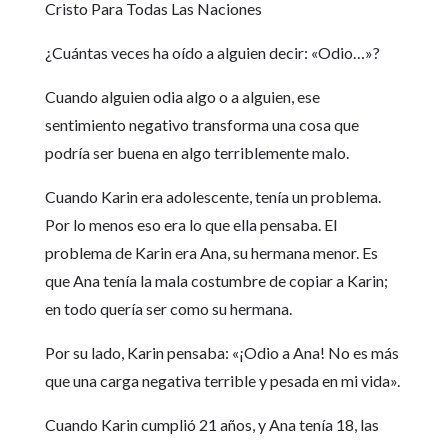
Cristo Para Todas Las Naciones
¿Cuántas veces ha oído a alguien decir: «Odio…»?
Cuando alguien odia algo o a alguien, ese
sentimiento negativo transforma una cosa que
podría ser buena en algo terriblemente malo.
Cuando Karin era adolescente, tenía un problema.
Por lo menos eso era lo que ella pensaba. El
problema de Karin era Ana, su hermana menor. Es
que Ana tenía la mala costumbre de copiar a Karin;
en todo quería ser como su hermana.
Por su lado, Karin pensaba: «¡Odio a Ana! No es más
que una carga negativa terrible y pesada en mi vida».
Cuando Karin cumplió 21 años, y Ana tenía 18, las