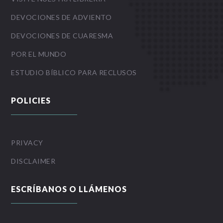
DEVOCIONES DE ADVIENTO
DEVOCIONES DE CUARESMA
POR EL MUNDO
ESTUDIO BÍBLICO PARA RECLUSOS
POLICIES
PRIVACY
DISCLAIMER
ESCRÍBANOS O LLÁMENOS