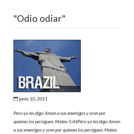
"
Odio odiar
"
junio 10, 2011

Pero yo les digo: Amen a sus enemigos y oren por
quienes los persiguen. Mateo 5:44Pero yo les digo: Amen
a sus enemigos y oren por quienes los persiguen. Mateo