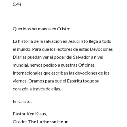
5:44
Queridos hermanos en Cristo:
La historia de la salvación en Jesucristo llega a todo
el mundo. Para que los lectores de estas Devociones
Diarias puedan ver el poder del Salvador a nivel
mundial, hemos pedido a nuestras Oficinas
Internacionales que escriban las devociones de los
viernes. Oramos para que el Espíritu toque su
corazón a través de ellas.
En Cristo,
Pastor Ken Klaus,
Orador
The Lutheran Hour